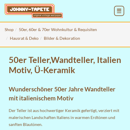
MENU
Shop
50er, 60er & 70er Wohnkultur & Requisiten
Hausrat & Deko
Bilder & Dekoration
50er Teller,Wandteller, Italien
Motiv, Ü-Keramik
Wunderschöner 50er Jahre Wandteller
mit italienischem Motiv
Der Teller ist aus hochwertiger Keramik gefertigt, verziert mit
malerischen Landschaften Italiens in warmen Erdtönen und
sanften Blautönen.