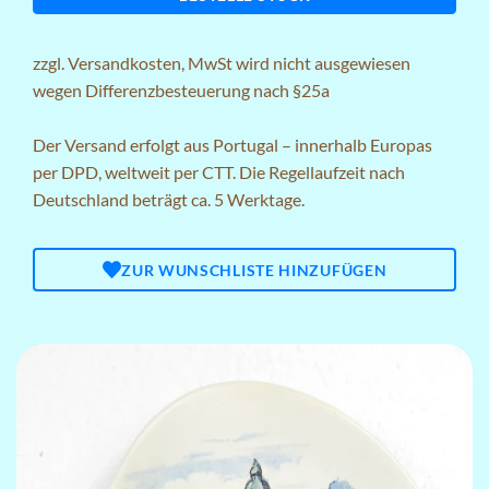
zzgl.
Versandkosten
, MwSt wird nicht ausgewiesen
wegen Differenzbesteuerung nach §25a
Der Versand erfolgt aus Portugal – innerhalb Europas
per DPD, weltweit per CTT. Die Regellaufzeit nach
Deutschland beträgt ca. 5 Werktage.
ZUR WUNSCHLISTE HINZUFÜGEN