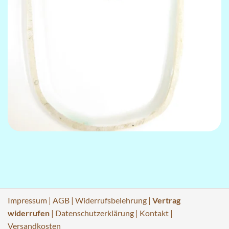
Impressum
|
AGB
|
Widerrufsbelehrung
|
Vertrag
widerrufen
|
Datenschutzerklärung
|
Kontakt
|
Versandkosten