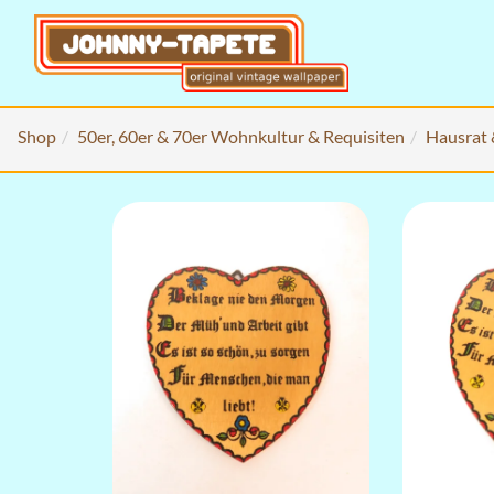
Shop
50er, 60er & 70er Wohnkultur & Requisiten
Hausrat