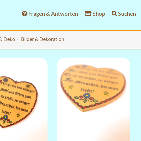
Fragen & Antworten
Shop
Suchen
 & Deko
Bilder & Dekoration