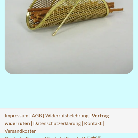
Impressum
|
AGB
|
Widerrufsbelehrung
|
Vertrag
widerrufen
|
Datenschutzerklärung
|
Kontakt
|
Versandkosten