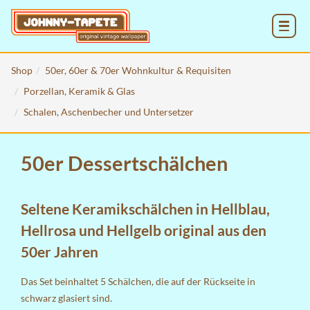
MENU
Shop
50er, 60er & 70er Wohnkultur & Requisiten
Porzellan, Keramik & Glas
Schalen, Aschenbecher und Untersetzer
50er Dessertschälchen
Seltene Keramikschälchen in Hellblau,
Hellrosa und Hellgelb original aus den
50er Jahren
Das Set beinhaltet 5 Schälchen, die auf der Rückseite in
schwarz glasiert sind.