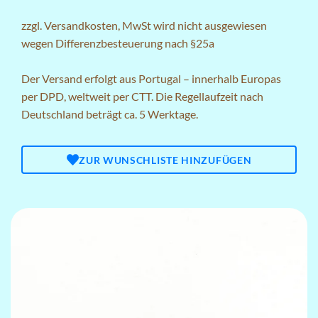
zzgl.
Versandkosten
, MwSt wird nicht ausgewiesen
wegen Differenzbesteuerung nach §25a
Der Versand erfolgt aus Portugal – innerhalb Europas
per DPD, weltweit per CTT. Die Regellaufzeit nach
Deutschland beträgt ca. 5 Werktage.
ZUR WUNSCHLISTE HINZUFÜGEN