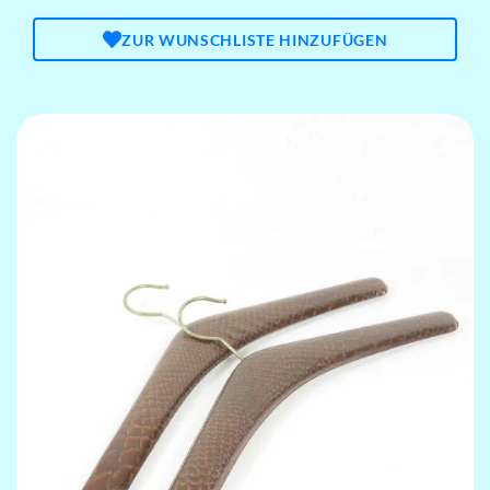
ZUR WUNSCHLISTE HINZUFÜGEN