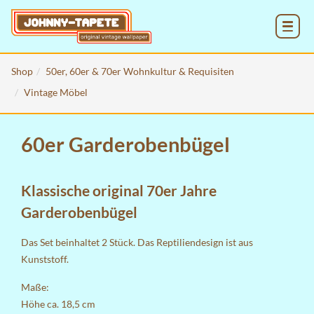
MENU
Shop
50er, 60er & 70er Wohnkultur & Requisiten
Vintage Möbel
60er Garderobenbügel
Klassische original 70er Jahre
Garderobenbügel
Das Set beinhaltet 2 Stück. Das Reptiliendesign ist aus
Kunststoff.
Maße:
Höhe ca. 18,5 cm