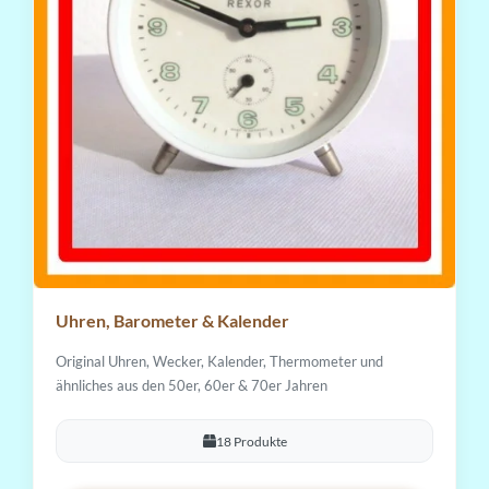
Uhren, Barometer & Kalender
Original Uhren, Wecker, Kalender, Thermometer und
ähnliches aus den 50er, 60er & 70er Jahren
18 Produkte