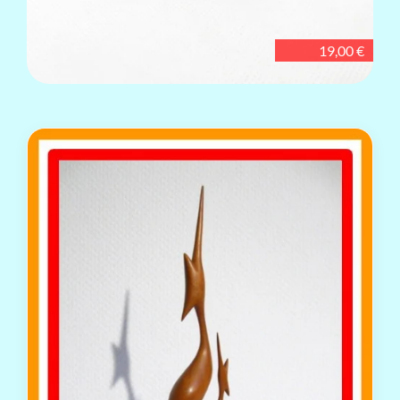
19,00 €