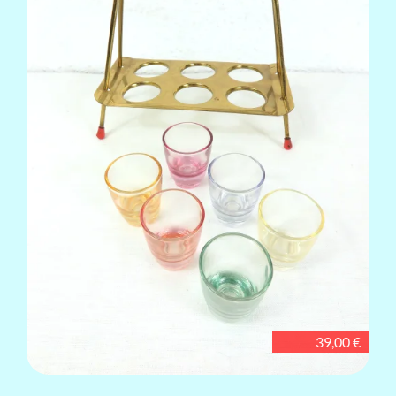
39,00 €