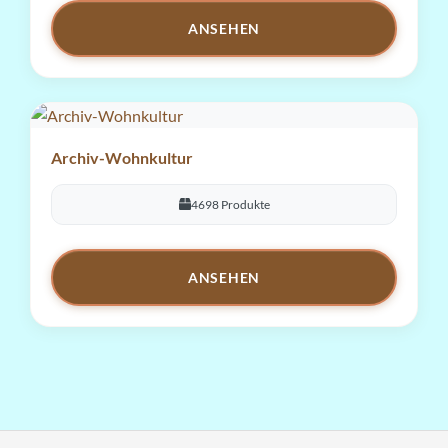
ANSEHEN
Archiv-Wohnkultur
4698 Produkte
ANSEHEN