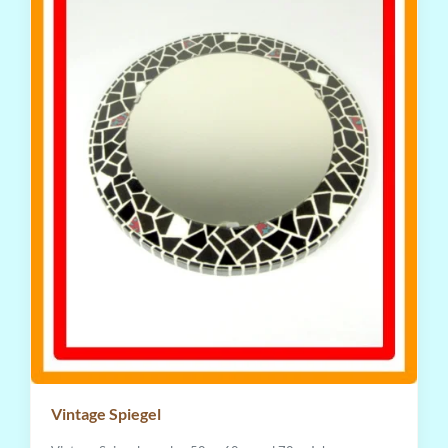
Vintage Spiegel