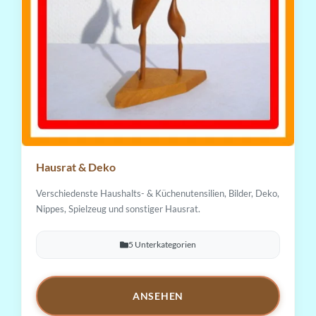
Hausrat & Deko
Verschiedenste Haushalts- & Küchenutensilien, Bilder, Deko,
Nippes, Spielzeug und sonstiger Hausrat.
5 Unterkategorien
ANSEHEN