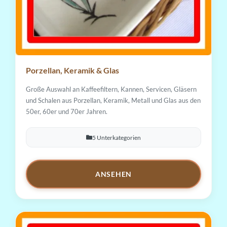
Porzellan, Keramik & Glas
Große Auswahl an Kaffeefiltern, Kannen, Servicen, Gläsern
und Schalen aus Porzellan, Keramik, Metall und Glas aus den
50er, 60er und 70er Jahren.
5 Unterkategorien
ANSEHEN