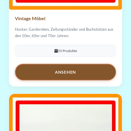
Vintage Möbel
Hocker, Garderoben, Zeitungsständer und Buchstützen aus
den 50er, 60er und 70er Jahren.
55 Produkte
ANSEHEN