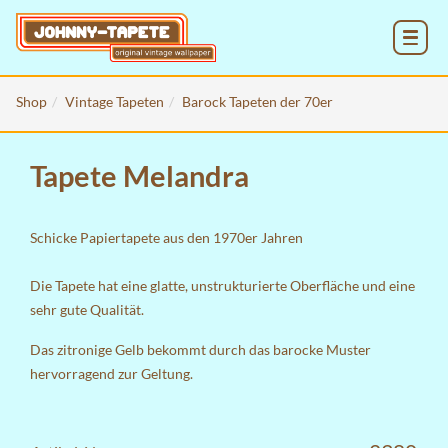
MENU
Shop
Vintage Tapeten
Barock Tapeten der 70er
Tapete Melandra
Schicke Papiertapete aus den 1970er Jahren
Die Tapete hat eine glatte, unstrukturierte Oberfläche und eine
sehr gute Qualität.
Das zitronige Gelb bekommt durch das barocke Muster
hervorragend zur Geltung.