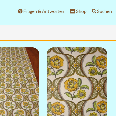
Fragen & Antworten
Shop
Suchen