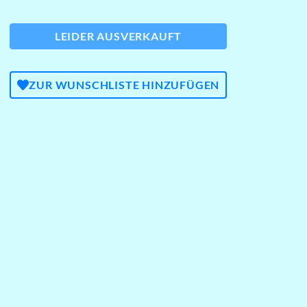
LEIDER AUSVERKAUFT
ZUR WUNSCHLISTE HINZUFÜGEN