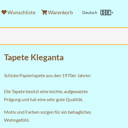
Wunschliste
Warenkorb
🇩🇪
Deutsch
▼
Tapete Kleganta
Schicke Papiertapete aus den 1970er Jahren
Die Tapete besitzt eine leichte, aufgewalzte
Prägung und hat eine sehr gute Qualität.
Motiv und Farben sorgen für ein behagliches
Wohngefühl.