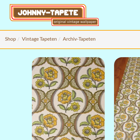
Shop
Vintage Tapeten
Archiv-Tapeten