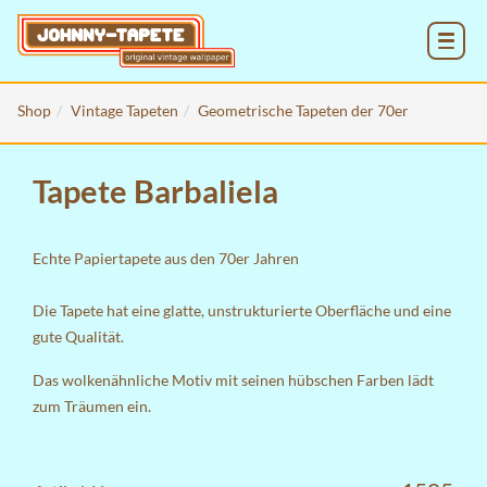
MENU
Shop
Vintage Tapeten
Geometrische Tapeten der 70er
Tapete Barbaliela
Echte Papiertapete aus den 70er Jahren
Die Tapete hat eine glatte, unstrukturierte Oberfläche und eine
gute Qualität.
Das wolkenähnliche Motiv mit seinen hübschen Farben lädt
zum Träumen ein.