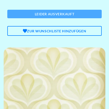
LEIDER AUSVERKAUFT
ZUR WUNSCHLISTE HINZUFÜGEN