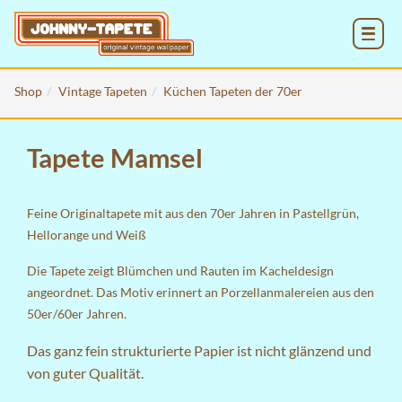
MENU
Shop
Vintage Tapeten
Küchen Tapeten der 70er
Tapete Mamsel
Feine Originaltapete mit aus den 70er Jahren in Pastellgrün,
Hellorange und Weiß
Die Tapete zeigt Blümchen und Rauten im Kacheldesign
angeordnet. Das Motiv erinnert an Porzellanmalereien aus den
50er/60er Jahren.
Das ganz fein strukturierte Papier ist nicht glänzend und
von guter Qualität.