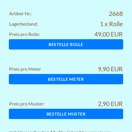
2668
Artikel-Nr.:
1 x Rolle
Lagerbestand:
49,00 EUR
Preis pro Rolle:
BESTELLE ROLLE
9,90 EUR
Preis pro Meter
BESTELLE METER
2,90 EUR
Preis pro Muster:
BESTELLE MUSTER