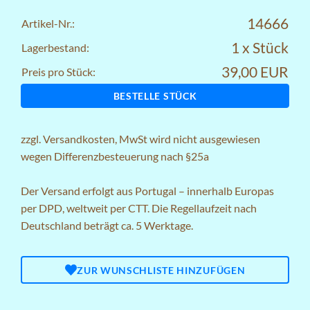
14666
Artikel-Nr.:
1 x Stück
Lagerbestand:
39,00 EUR
Preis pro Stück:
BESTELLE STÜCK
zzgl.
Versandkosten
, MwSt wird nicht ausgewiesen
wegen Differenzbesteuerung nach §25a
Der Versand erfolgt aus Portugal – innerhalb Europas
per DPD, weltweit per CTT. Die Regellaufzeit nach
Deutschland beträgt ca. 5 Werktage.
ZUR WUNSCHLISTE HINZUFÜGEN