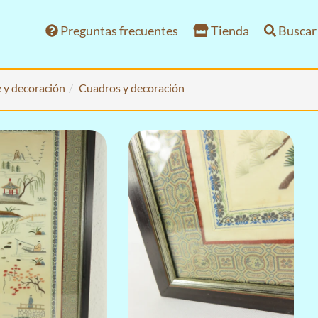
Preguntas frecuentes
Tienda
Buscar
 y decoración
Cuadros y decoración