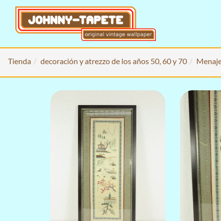
Tienda
decoración y atrezzo de los años 50, 60 y 70
Menaje