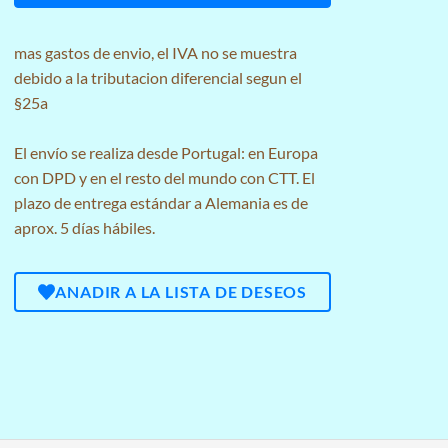
mas
gastos de envio
, el IVA no se muestra
debido a la tributacion diferencial segun el
§25a
El envío se realiza desde Portugal: en Europa
con DPD y en el resto del mundo con CTT. El
plazo de entrega estándar a Alemania es de
aprox. 5 días hábiles.
ANADIR A LA LISTA DE DESEOS