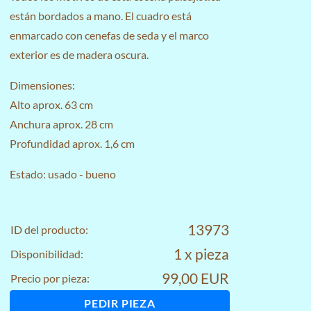
están bordados a mano. El cuadro está
enmarcado con cenefas de seda y el marco
exterior es de madera oscura.
Dimensiones:
Alto aprox. 63 cm
Anchura aprox. 28 cm
Profundidad aprox. 1,6 cm
Estado: usado - bueno
13973
ID del producto:
1 x pieza
Disponibilidad:
99,00 EUR
Precio por pieza:
PEDIR PIEZA