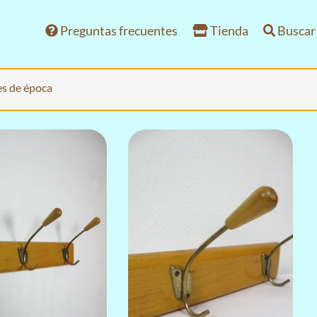
Preguntas frecuentes
Tienda
Buscar
s de época