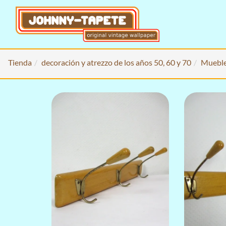
Tienda
decoración y atrezzo de los años 50, 60 y 70
Mueble