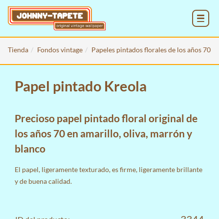
MENU
Tienda
Fondos vintage
Papeles pintados florales de los años 70
Papel pintado Kreola
Precioso papel pintado floral original de
los años 70 en amarillo, oliva, marrón y
blanco
El papel, ligeramente texturado, es firme, ligeramente brillante
y de buena calidad.