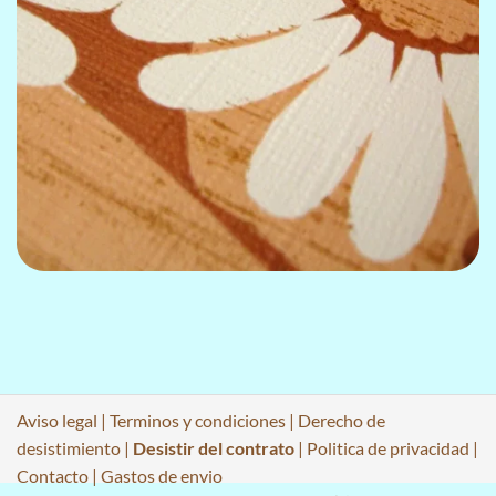
Aviso legal
|
Terminos y condiciones
|
Derecho de
desistimiento
|
Desistir del contrato
|
Politica de privacidad
|
Contacto
|
Gastos de envio