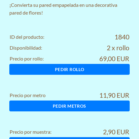
¡Convierta su pared empapelada en una decorativa
pared de flores!
1840
ID del producto:
2 x rollo
Disponibilidad:
69,00 EUR
Precio por rollo:
PEDIR ROLLO
11,90 EUR
Precio por metro
PEDIR METROS
2,90 EUR
Precio por muestra: