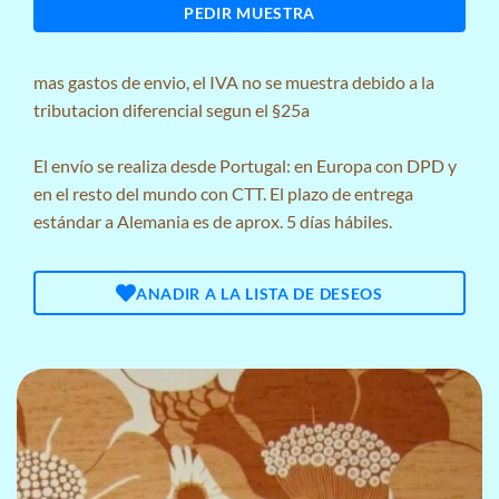
PEDIR MUESTRA
mas
gastos de envio
, el IVA no se muestra debido a la
tributacion diferencial segun el §25a
El envío se realiza desde Portugal: en Europa con DPD y
en el resto del mundo con CTT. El plazo de entrega
estándar a Alemania es de aprox. 5 días hábiles.
ANADIR A LA LISTA DE DESEOS