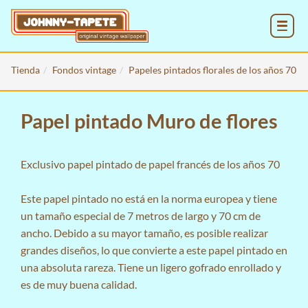
MENU
Tienda
Fondos vintage
Papeles pintados florales de los años 70
Papel pintado Muro de flores
Exclusivo papel pintado de papel francés de los años 70
Este papel pintado no está en la norma europea y tiene
un tamaño especial de 7 metros de largo y 70 cm de
ancho. Debido a su mayor tamaño, es posible realizar
grandes diseños, lo que convierte a este papel pintado en
una absoluta rareza. Tiene un ligero gofrado enrollado y
es de muy buena calidad.