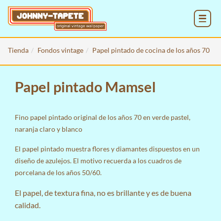
MENU
Tienda
Fondos vintage
Papel pintado de cocina de los años 70
Papel pintado Mamsel
Fino papel pintado original de los años 70 en verde pastel,
naranja claro y blanco
El papel pintado muestra flores y diamantes dispuestos en un
diseño de azulejos. El motivo recuerda a los cuadros de
porcelana de los años 50/60.
El papel, de textura fina, no es brillante y es de buena
calidad.