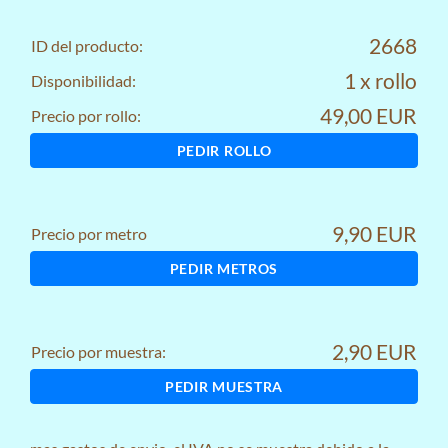
2668
ID del producto:
1 x rollo
Disponibilidad:
49,00 EUR
Precio por rollo:
PEDIR ROLLO
9,90 EUR
Precio por metro
PEDIR METROS
2,90 EUR
Precio por muestra:
PEDIR MUESTRA