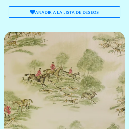
ANADIR A LA LISTA DE DESEOS