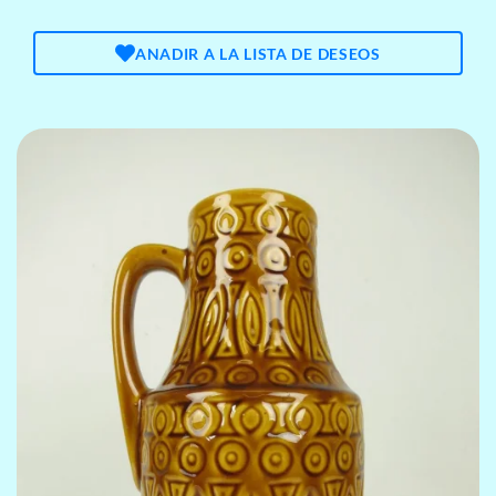
ANADIR A LA LISTA DE DESEOS