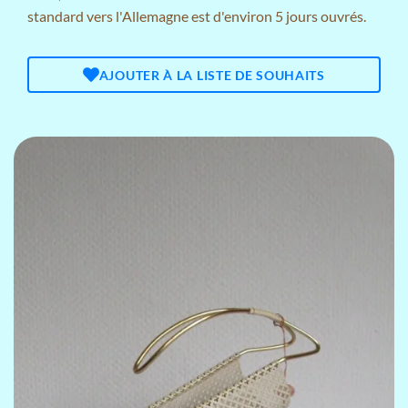
standard vers l'Allemagne est d'environ 5 jours ouvrés.
AJOUTER À LA LISTE DE SOUHAITS