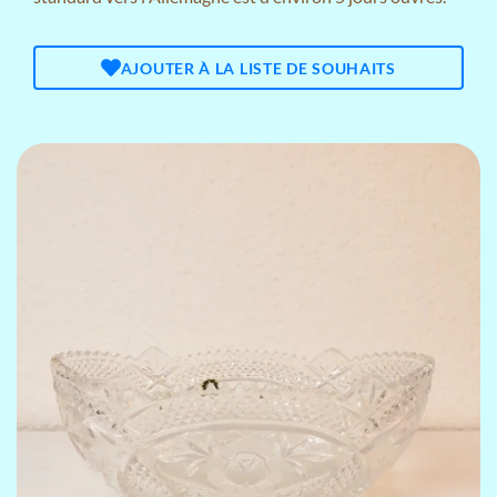
AJOUTER À LA LISTE DE SOUHAITS