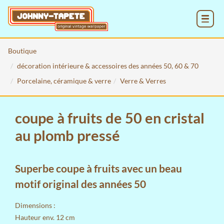
MENU
Boutique
décoration intérieure & accessoires des années 50, 60 & 70
Porcelaine, céramique & verre
Verre & Verres
coupe à fruits de 50 en cristal
au plomb pressé
Superbe coupe à fruits avec un beau
motif original des années 50
Dimensions :
Hauteur env. 12 cm