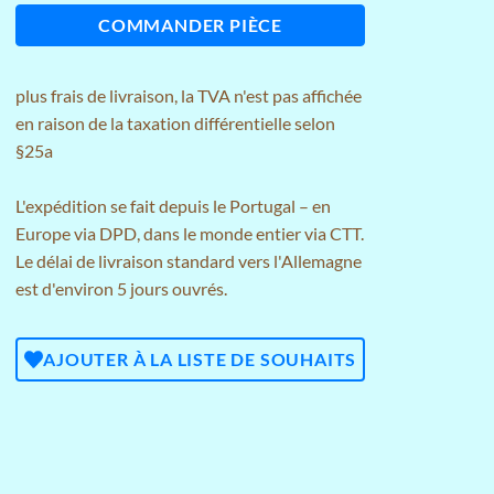
COMMANDER PIÈCE
plus
frais de livraison
, la TVA n'est pas affichée
en raison de la taxation différentielle selon
§25a
L'expédition se fait depuis le Portugal – en
Europe via DPD, dans le monde entier via CTT.
Le délai de livraison standard vers l'Allemagne
est d'environ 5 jours ouvrés.
AJOUTER À LA LISTE DE SOUHAITS