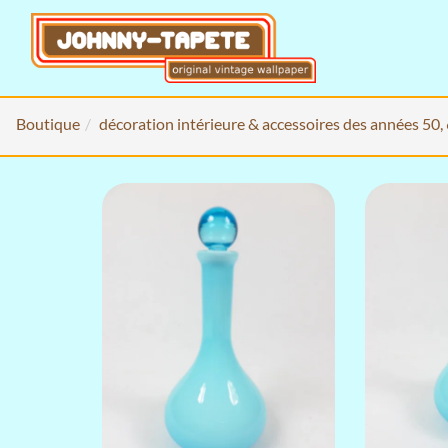
Boutique
décoration intérieure & accessoires des années 50,