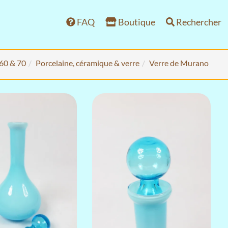
FAQ
Boutique
Rechercher
 60 & 70
Porcelaine, céramique & verre
Verre de Murano