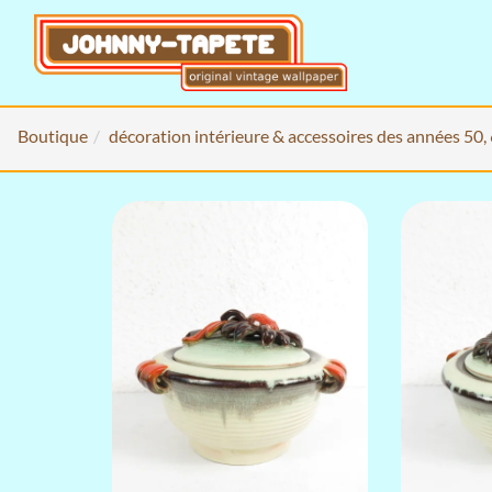
Boutique
décoration intérieure & accessoires des années 50,