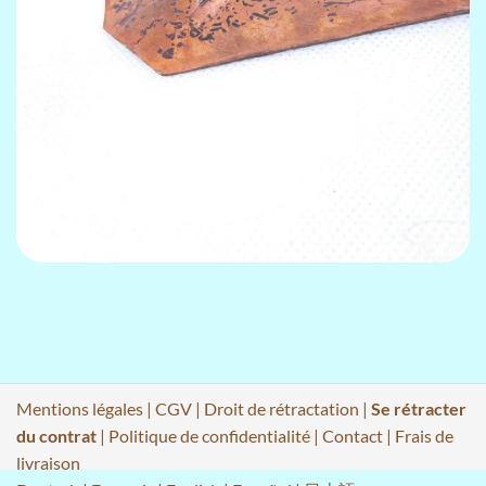
Mentions légales
|
CGV
|
Droit de rétractation
|
Se rétracter
du contrat
|
Politique de confidentialité
|
Contact
|
Frais de
livraison