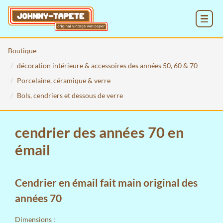
MENU
Boutique
décoration intérieure & accessoires des années 50, 60 & 70
Porcelaine, céramique & verre
Bols, cendriers et dessous de verre
cendrier des années 70 en
émail
Cendrier en émail fait main original des
années 70
Dimensions :