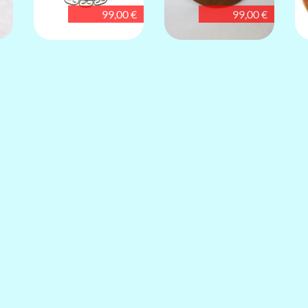
99,00 €
99,00 €