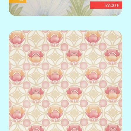
59,00 €