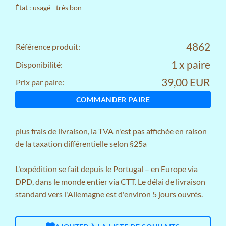
État : usagé - très bon
4862
Référence produit:
1 x paire
Disponibilité:
39,00 EUR
Prix par paire:
COMMANDER PAIRE
plus
frais de livraison
, la TVA n'est pas affichée en raison
de la taxation différentielle selon §25a
L'expédition se fait depuis le Portugal – en Europe via
DPD, dans le monde entier via CTT. Le délai de livraison
standard vers l'Allemagne est d'environ 5 jours ouvrés.