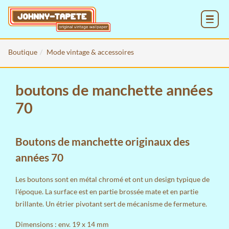
MENU
Boutique
Mode vintage & accessoires
boutons de manchette années
70
Boutons de manchette originaux des
années 70
Les boutons sont en métal chromé et ont un design typique de
l'époque. La surface est en partie brossée mate et en partie
brillante. Un étrier pivotant sert de mécanisme de fermeture.
Dimensions : env. 19 x 14 mm