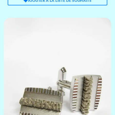
AJOUTER À LA LISTE DE SOUHAITS