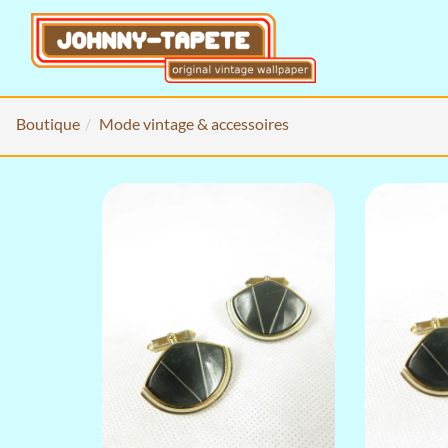
Boutique
Mode vintage & accessoires