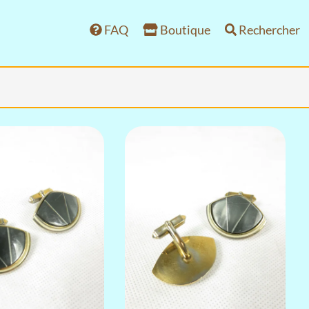
FAQ
Boutique
Rechercher