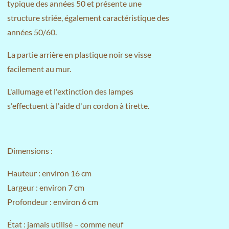
typique des années 50 et présente une
structure striée, également caractéristique des
années 50/60.
La partie arrière en plastique noir se visse
facilement au mur.
L'allumage et l'extinction des lampes
s'effectuent à l'aide d'un cordon à tirette.
Dimensions :
Hauteur : environ 16 cm
Largeur : environ 7 cm
Profondeur : environ 6 cm
État : jamais utilisé – comme neuf