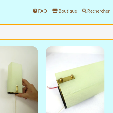
FAQ
Boutique
Rechercher