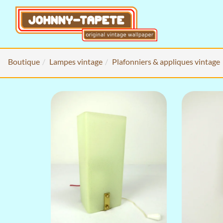
Boutique
Lampes vintage
Plafonniers & appliques vintage