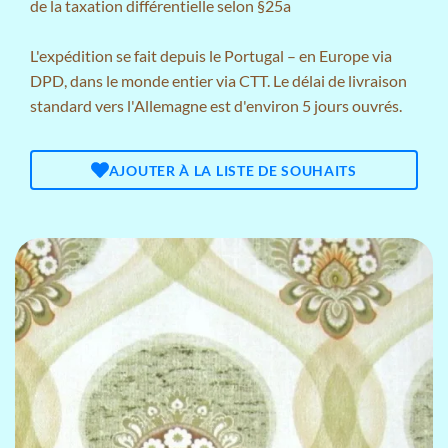
de la taxation différentielle selon §25a
L'expédition se fait depuis le Portugal – en Europe via
DPD, dans le monde entier via CTT. Le délai de livraison
standard vers l'Allemagne est d'environ 5 jours ouvrés.
AJOUTER À LA LISTE DE SOUHAITS