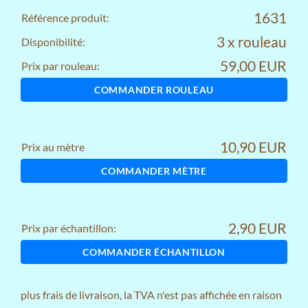
1631
Référence produit:
3 x rouleau
Disponibilité:
59,00 EUR
Prix par rouleau:
COMMANDER ROULEAU
10,90 EUR
Prix au mètre
COMMANDER MÈTRE
2,90 EUR
Prix par échantillon:
COMMANDER ÉCHANTILLON
plus
frais de livraison
, la TVA n'est pas affichée en raison