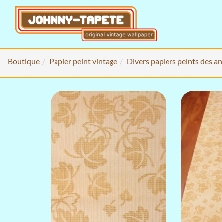
Boutique
Papier peint vintage
Divers papiers peints des a