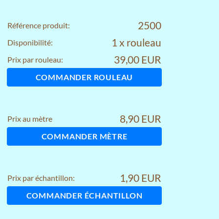
2500
Référence produit:
1 x rouleau
Disponibilité:
39,00 EUR
Prix par rouleau:
COMMANDER ROULEAU
8,90 EUR
Prix au mètre
COMMANDER MÈTRE
1,90 EUR
Prix par échantillon:
COMMANDER ÉCHANTILLON