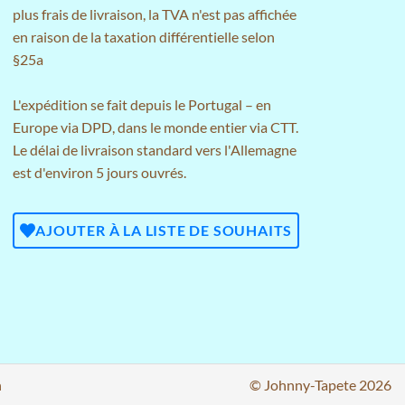
plus
frais de livraison
, la TVA n'est pas affichée
en raison de la taxation différentielle selon
§25a
L'expédition se fait depuis le Portugal – en
Europe via DPD, dans le monde entier via CTT.
Le délai de livraison standard vers l'Allemagne
est d'environ 5 jours ouvrés.
AJOUTER À LA LISTE DE SOUHAITS
n
© Johnny-Tapete 2026