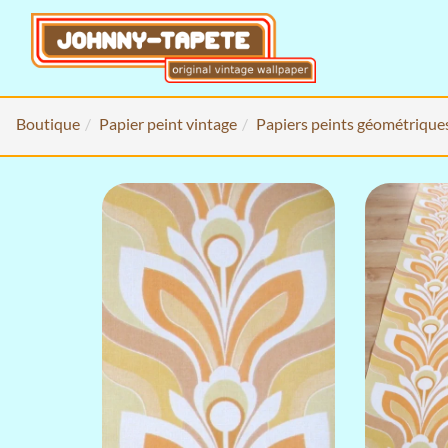
Boutique
Papier peint vintage
Papiers peints géométrique