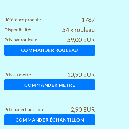
1787
Référence produit:
54 x rouleau
Disponibilité:
59,00 EUR
Prix par rouleau:
COMMANDER ROULEAU
10,90 EUR
Prix au mètre
COMMANDER MÈTRE
2,90 EUR
Prix par échantillon:
COMMANDER ÉCHANTILLON