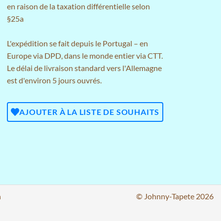
en raison de la taxation différentielle selon
§25a
L'expédition se fait depuis le Portugal – en
Europe via DPD, dans le monde entier via CTT.
Le délai de livraison standard vers l'Allemagne
est d'environ 5 jours ouvrés.
AJOUTER À LA LISTE DE SOUHAITS
n
© Johnny-Tapete 2026