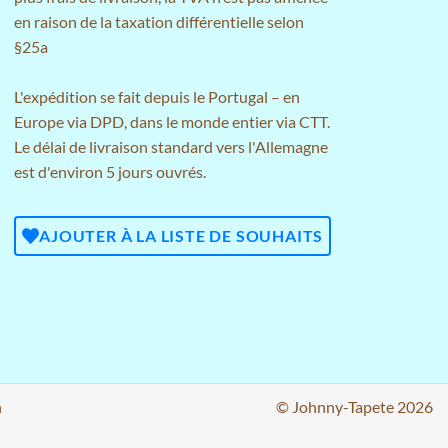
en raison de la taxation différentielle selon
§25a
L'expédition se fait depuis le Portugal – en
Europe via DPD, dans le monde entier via CTT.
Le délai de livraison standard vers l'Allemagne
est d'environ 5 jours ouvrés.
AJOUTER À LA LISTE DE SOUHAITS
n
© Johnny-Tapete 2026