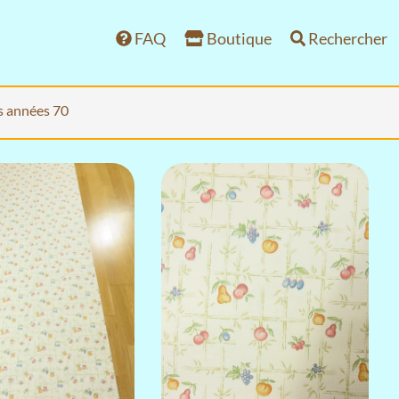
FAQ
Boutique
Rechercher
es années 70