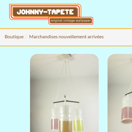
Boutique
Marchandises nouvellement arrivées