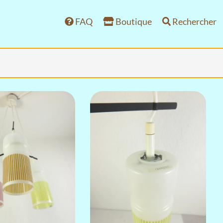
FAQ
Boutique
Rechercher