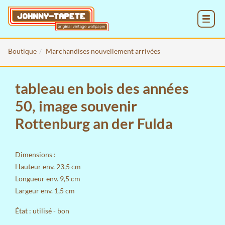
MENU
Boutique
Marchandises nouvellement arrivées
tableau en bois des années
50, image souvenir
Rottenburg an der Fulda
Dimensions :
Hauteur env. 23,5 cm
Longueur env. 9,5 cm
Largeur env. 1,5 cm
État : utilisé - bon