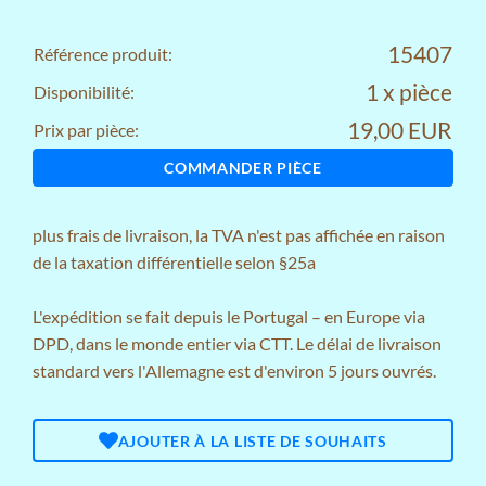
15407
Référence produit:
1 x pièce
Disponibilité:
19,00 EUR
Prix par pièce:
COMMANDER PIÈCE
plus
frais de livraison
, la TVA n'est pas affichée en raison
de la taxation différentielle selon §25a
L'expédition se fait depuis le Portugal – en Europe via
DPD, dans le monde entier via CTT. Le délai de livraison
standard vers l'Allemagne est d'environ 5 jours ouvrés.
AJOUTER À LA LISTE DE SOUHAITS