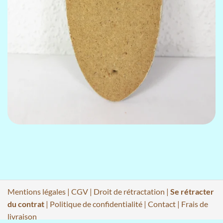
Mentions légales
|
CGV
|
Droit de rétractation
|
Se rétracter
du contrat
|
Politique de confidentialité
|
Contact
|
Frais de
livraison