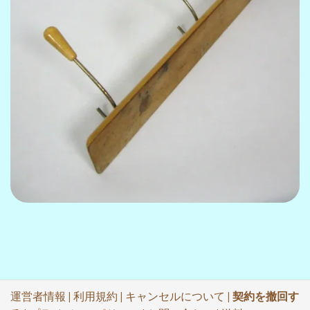
運営者情報
|
利用規約
|
キャンセルについて
|
契約を撤回す