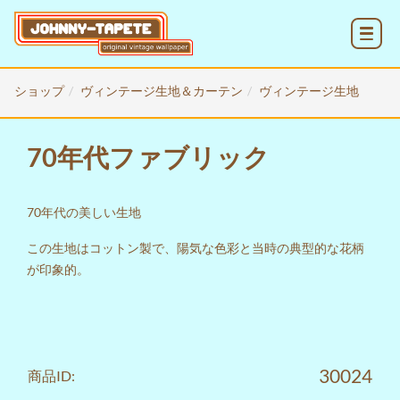
MENU
ショップ
ヴィンテージ生地＆カーテン
ヴィンテージ生地
70年代ファブリック
70年代の美しい生地
この生地はコットン製で、陽気な色彩と当時の典型的な花柄
が印象的。
30024
商品ID: