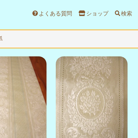
よくある質問
ショップ
検索
紙