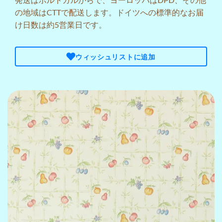
の地域はCTTで配送します。ドイツへの標準的なお届
け日数は約5営業日です。
ウィッシュリストに追加