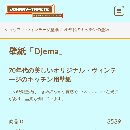
MENU
ショップ
ヴィンテージ壁紙
70年代のキッチンの壁紙
壁紙「Djema」
70年代の美しいオリジナル・ヴィンテ
ージのキッチン用壁紙
この紙製壁紙は、きめ細やかな質感で、シルクマットな光沢
があり、品質も優れています。
3539
商品ID: