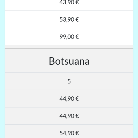
43,90 €
53,90 €
99,00 €
Botsuana
5
44,90 €
44,90 €
54,90 €