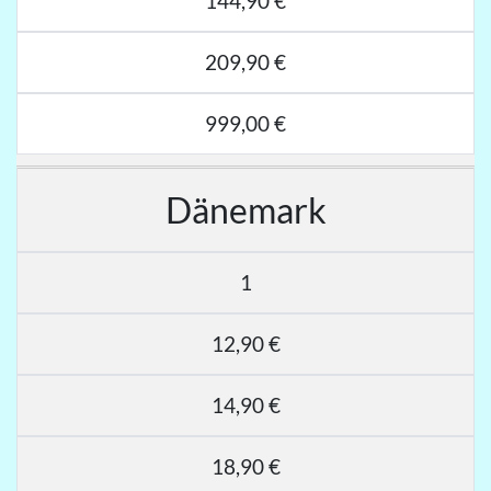
144,90 €
209,90 €
999,00 €
Dänemark
1
12,90 €
14,90 €
18,90 €