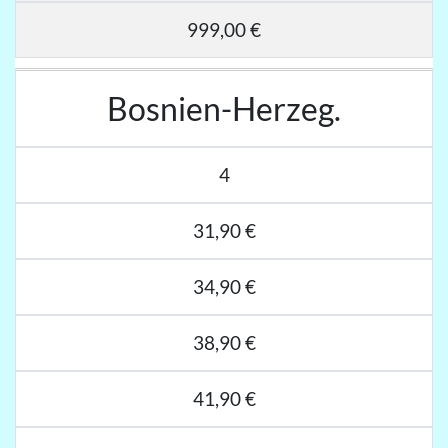
999,00 €
Bosnien-Herzeg.
4
31,90 €
34,90 €
38,90 €
41,90 €