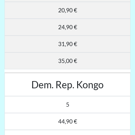
20,90 €
24,90 €
31,90 €
35,00 €
Dem. Rep. Kongo
5
44,90 €