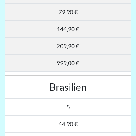
79,90 €
144,90 €
209,90 €
999,00 €
Brasilien
5
44,90 €