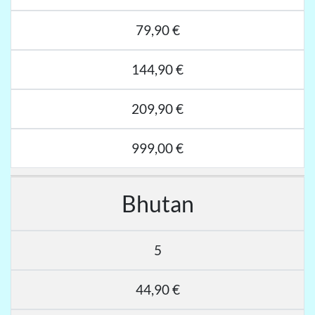
79,90 €
144,90 €
209,90 €
999,00 €
Bhutan
5
44,90 €