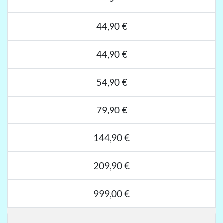
44,90 €
44,90 €
54,90 €
79,90 €
144,90 €
209,90 €
999,00 €