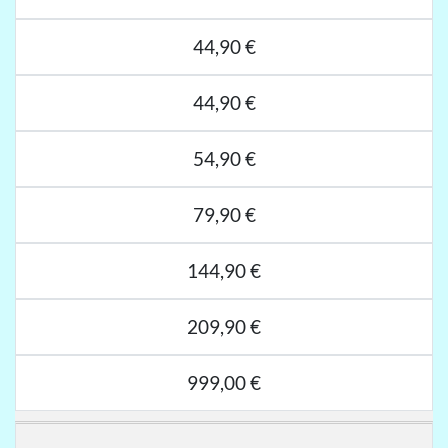
44,90 €
44,90 €
54,90 €
79,90 €
144,90 €
209,90 €
999,00 €