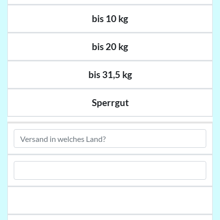
bis 10 kg
bis 20 kg
bis 31,5 kg
Sperrgut