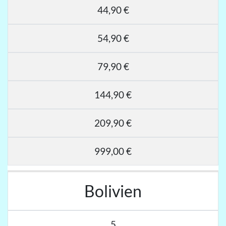
44,90 €
54,90 €
79,90 €
144,90 €
209,90 €
999,00 €
Bolivien
5