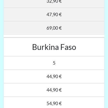
32,90 €
47,90 €
69,00 €
Burkina Faso
5
44,90 €
44,90 €
54,90 €