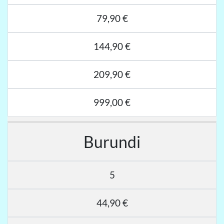
79,90 €
144,90 €
209,90 €
999,00 €
Burundi
5
44,90 €