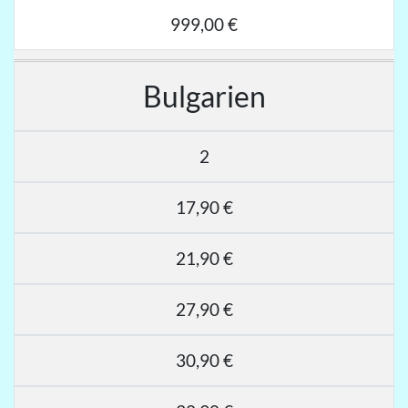
999,00 €
Bulgarien
2
17,90 €
21,90 €
27,90 €
30,90 €