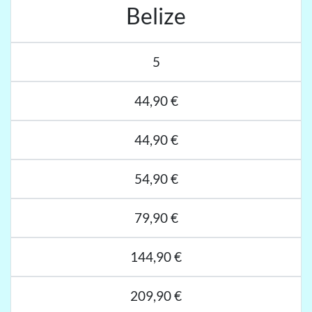
Belize
5
44,90 €
44,90 €
54,90 €
79,90 €
144,90 €
209,90 €