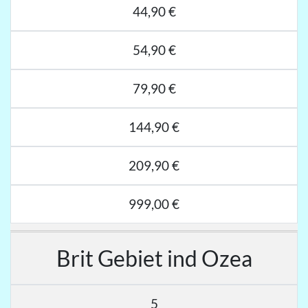
44,90 €
54,90 €
79,90 €
144,90 €
209,90 €
999,00 €
Brit Gebiet ind Ozea
5