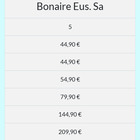
Bonaire Eus. Sa
5
44,90 €
44,90 €
54,90 €
79,90 €
144,90 €
209,90 €