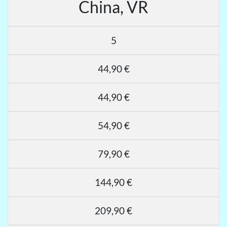
China, VR
5
44,90 €
44,90 €
54,90 €
79,90 €
144,90 €
209,90 €