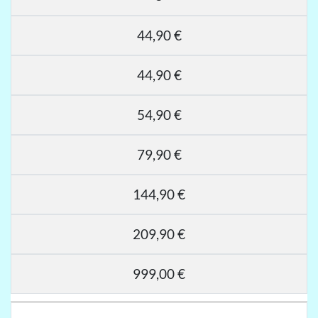
44,90 €
44,90 €
54,90 €
79,90 €
144,90 €
209,90 €
999,00 €