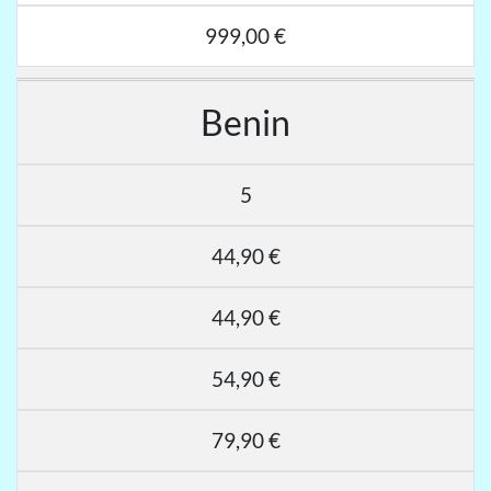
999,00 €
Benin
5
44,90 €
44,90 €
54,90 €
79,90 €