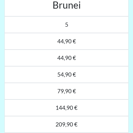
Brunei
5
44,90 €
44,90 €
54,90 €
79,90 €
144,90 €
209,90 €