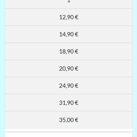
12,90 €
14,90 €
18,90 €
20,90 €
24,90 €
31,90 €
35,00 €