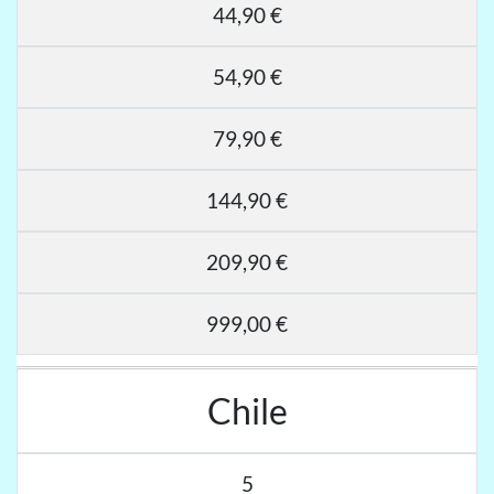
44,90 €
54,90 €
79,90 €
144,90 €
209,90 €
999,00 €
Chile
5