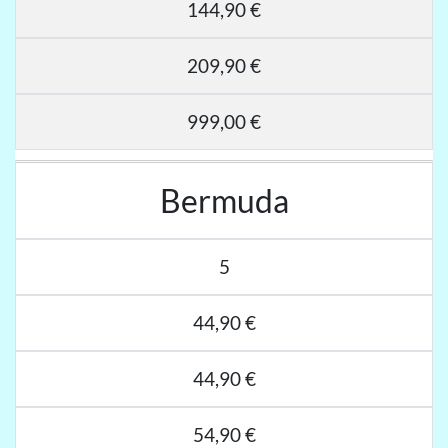
144,90 €
209,90 €
999,00 €
Bermuda
5
44,90 €
44,90 €
54,90 €