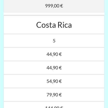
999,00 €
Costa Rica
5
44,90 €
44,90 €
54,90 €
79,90 €