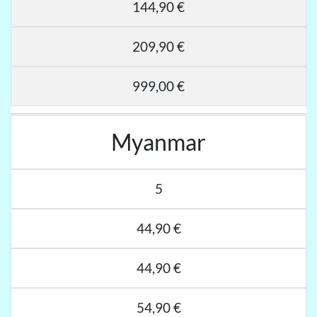
144,90 €
209,90 €
999,00 €
Myanmar
5
44,90 €
44,90 €
54,90 €