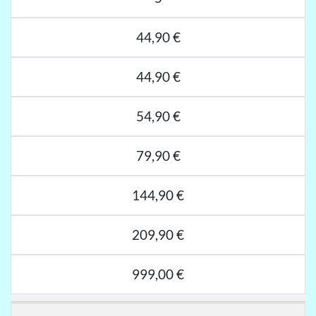
44,90 €
44,90 €
54,90 €
79,90 €
144,90 €
209,90 €
999,00 €