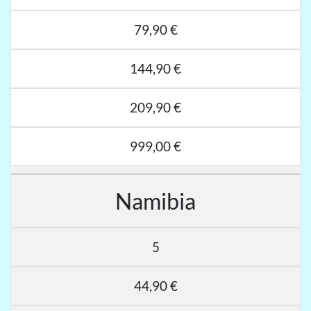
79,90 €
144,90 €
209,90 €
999,00 €
Namibia
5
44,90 €