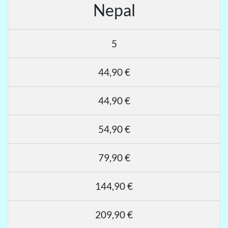
Nepal
5
44,90 €
44,90 €
54,90 €
79,90 €
144,90 €
209,90 €