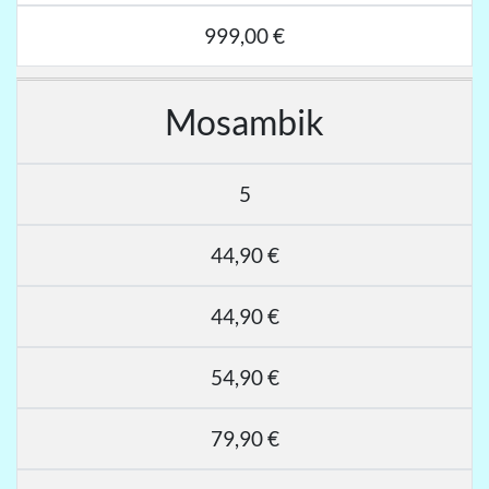
999,00 €
Mosambik
5
44,90 €
44,90 €
54,90 €
79,90 €