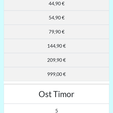
44,90 €
54,90 €
79,90 €
144,90 €
209,90 €
999,00 €
Ost Timor
5