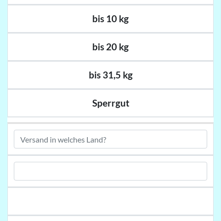
bis 10 kg
bis 20 kg
bis 31,5 kg
Sperrgut