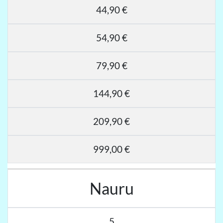
44,90 €
54,90 €
79,90 €
144,90 €
209,90 €
999,00 €
Nauru
5