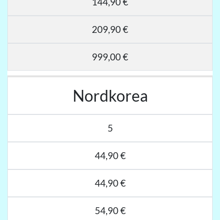
144,90 €
209,90 €
999,00 €
Nordkorea
5
44,90 €
44,90 €
54,90 €