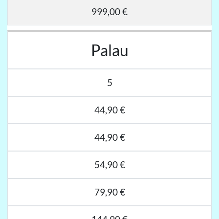
999,00 €
Palau
5
44,90 €
44,90 €
54,90 €
79,90 €