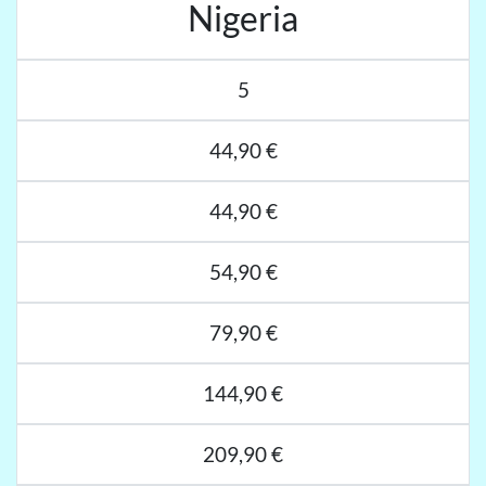
Nigeria
5
44,90 €
44,90 €
54,90 €
79,90 €
144,90 €
209,90 €