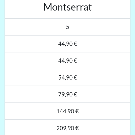
Montserrat
5
44,90 €
44,90 €
54,90 €
79,90 €
144,90 €
209,90 €