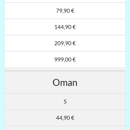
79,90 €
144,90 €
209,90 €
999,00 €
Oman
5
44,90 €