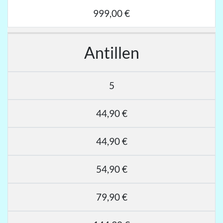
999,00 €
Antillen
5
44,90 €
44,90 €
54,90 €
79,90 €