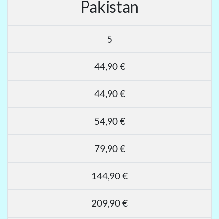
Pakistan
5
44,90 €
44,90 €
54,90 €
79,90 €
144,90 €
209,90 €