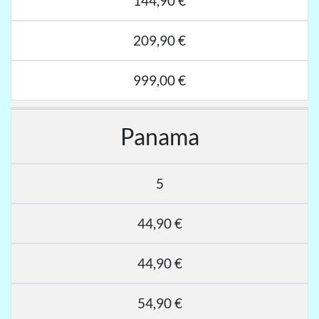
144,90 €
209,90 €
999,00 €
Panama
5
44,90 €
44,90 €
54,90 €