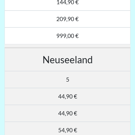
144,90 €
209,90 €
999,00 €
Neuseeland
5
44,90 €
44,90 €
54,90 €