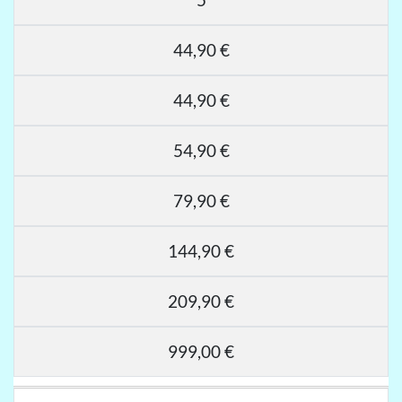
44,90 €
44,90 €
54,90 €
79,90 €
144,90 €
209,90 €
999,00 €