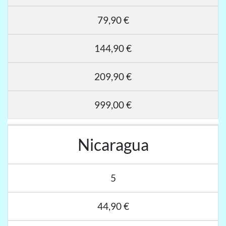
79,90 €
144,90 €
209,90 €
999,00 €
Nicaragua
5
44,90 €