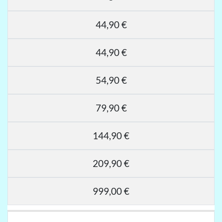
44,90 €
44,90 €
54,90 €
79,90 €
144,90 €
209,90 €
999,00 €