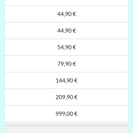
44,90 €
44,90 €
54,90 €
79,90 €
144,90 €
209,90 €
999,00 €