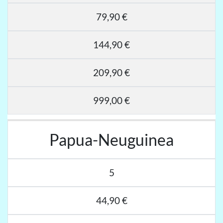
79,90 €
144,90 €
209,90 €
999,00 €
Papua-Neuguinea
5
44,90 €