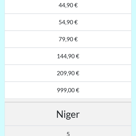
44,90 €
54,90 €
79,90 €
144,90 €
209,90 €
999,00 €
Niger
5