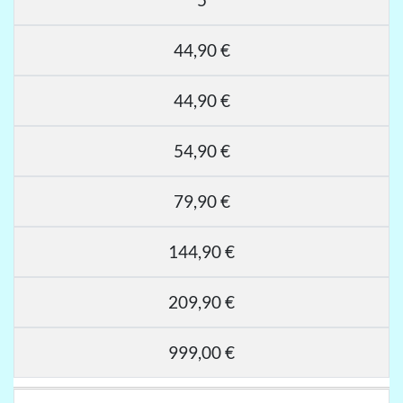
44,90 €
44,90 €
54,90 €
79,90 €
144,90 €
209,90 €
999,00 €