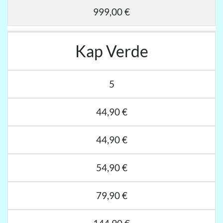
999,00 €
Kap Verde
5
44,90 €
44,90 €
54,90 €
79,90 €