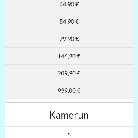
44,90 €
54,90 €
79,90 €
144,90 €
209,90 €
999,00 €
Kamerun
5