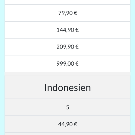
79,90 €
144,90 €
209,90 €
999,00 €
Indonesien
5
44,90 €