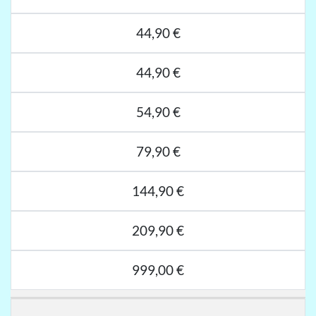
44,90 €
44,90 €
54,90 €
79,90 €
144,90 €
209,90 €
999,00 €