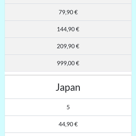
79,90 €
144,90 €
209,90 €
999,00 €
Japan
5
44,90 €