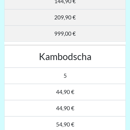
144,90 €
209,90 €
999,00 €
Kambodscha
5
44,90 €
44,90 €
54,90 €