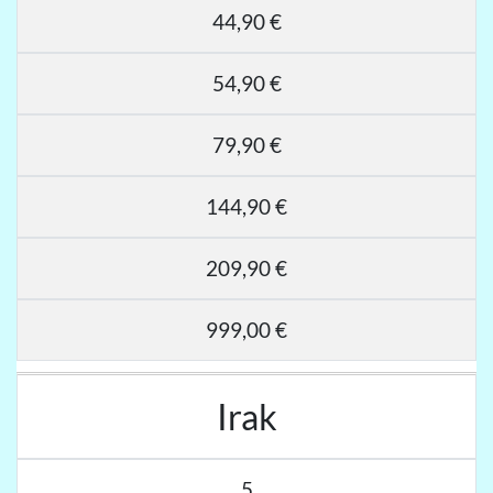
44,90 €
54,90 €
79,90 €
144,90 €
209,90 €
999,00 €
Irak
5