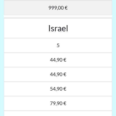
999,00 €
Israel
5
44,90 €
44,90 €
54,90 €
79,90 €