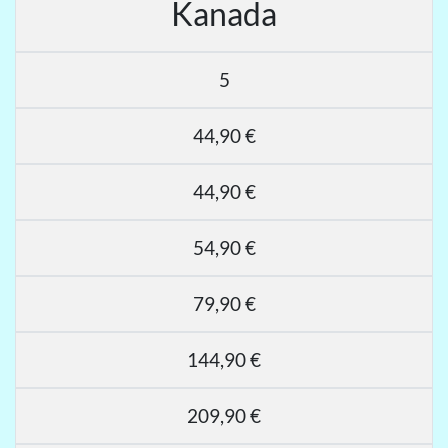
Kanada
5
44,90 €
44,90 €
54,90 €
79,90 €
144,90 €
209,90 €