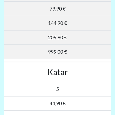
79,90 €
144,90 €
209,90 €
999,00 €
Katar
5
44,90 €