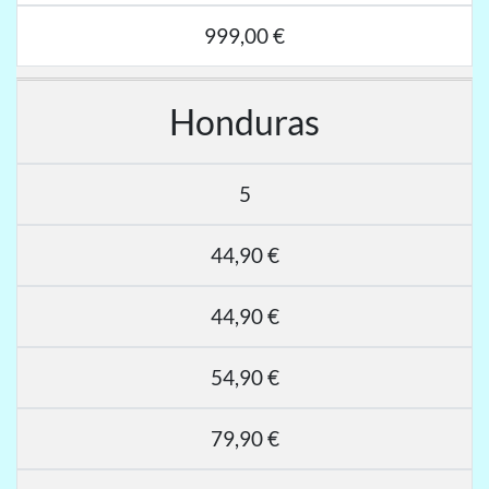
999,00 €
Honduras
5
44,90 €
44,90 €
54,90 €
79,90 €