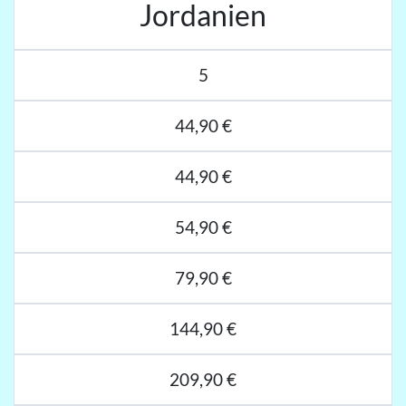
Jordanien
5
44,90 €
44,90 €
54,90 €
79,90 €
144,90 €
209,90 €