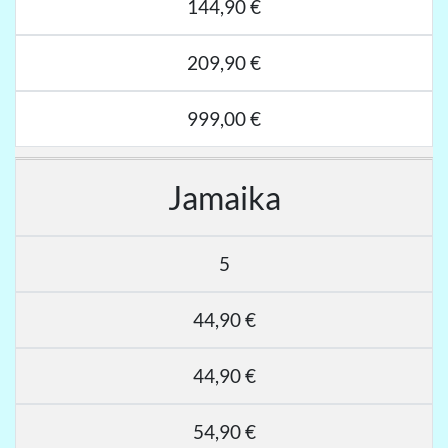
144,90 €
209,90 €
999,00 €
Jamaika
5
44,90 €
44,90 €
54,90 €