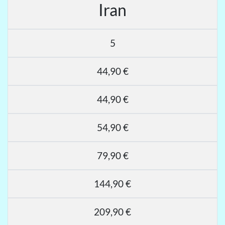
Iran
5
44,90 €
44,90 €
54,90 €
79,90 €
144,90 €
209,90 €