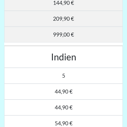
144,90 €
209,90 €
999,00 €
Indien
5
44,90 €
44,90 €
54,90 €