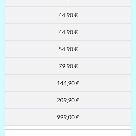
44,90 €
44,90 €
54,90 €
79,90 €
144,90 €
209,90 €
999,00 €