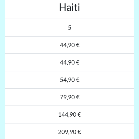
Haiti
5
44,90 €
44,90 €
54,90 €
79,90 €
144,90 €
209,90 €