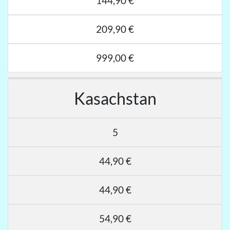
144,90 €
209,90 €
999,00 €
Kasachstan
5
44,90 €
44,90 €
54,90 €