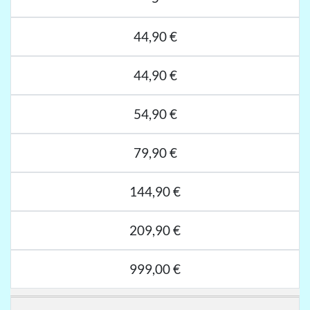
44,90 €
44,90 €
54,90 €
79,90 €
144,90 €
209,90 €
999,00 €