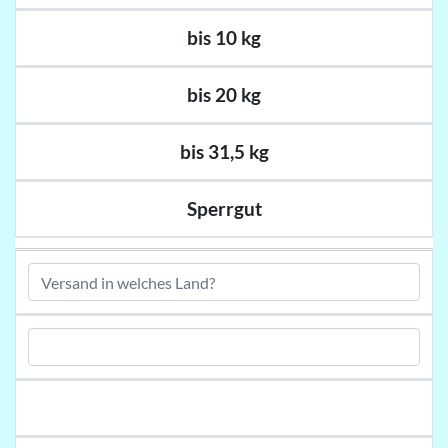
bis 10 kg
bis 20 kg
bis 31,5 kg
Sperrgut