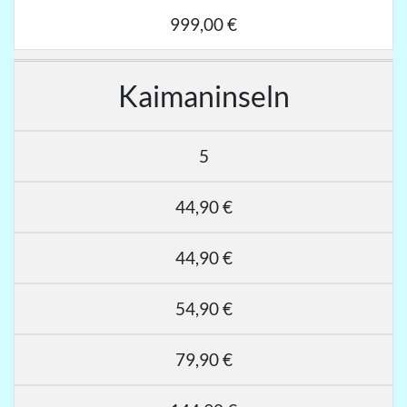
999,00 €
Kaimaninseln
5
44,90 €
44,90 €
54,90 €
79,90 €