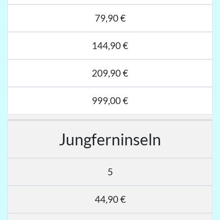
79,90 €
144,90 €
209,90 €
999,00 €
Jungferninseln
5
44,90 €