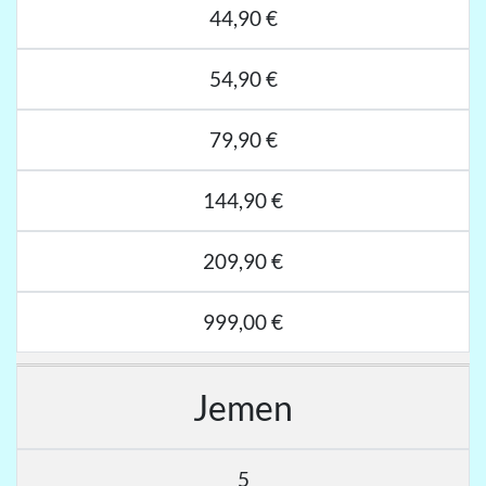
44,90 €
54,90 €
79,90 €
144,90 €
209,90 €
999,00 €
Jemen
5