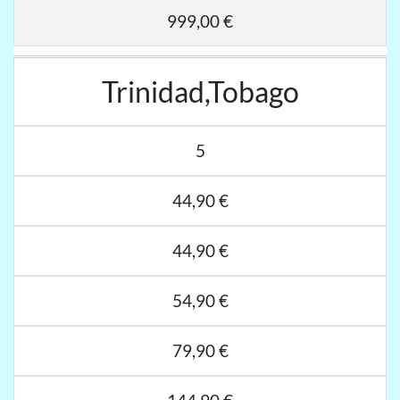
999,00 €
Trinidad,Tobago
5
44,90 €
44,90 €
54,90 €
79,90 €