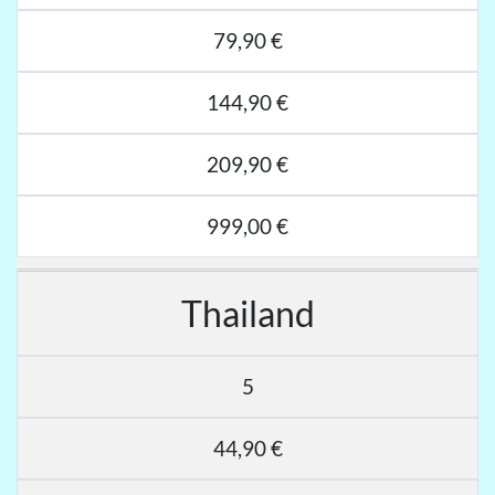
79,90 €
144,90 €
209,90 €
999,00 €
Thailand
5
44,90 €