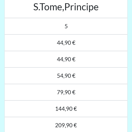
S.Tome,Principe
5
44,90 €
44,90 €
54,90 €
79,90 €
144,90 €
209,90 €