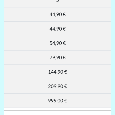
44,90 €
44,90 €
54,90 €
79,90 €
144,90 €
209,90 €
999,00 €