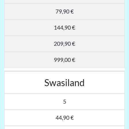
79,90 €
144,90 €
209,90 €
999,00 €
Swasiland
5
44,90 €