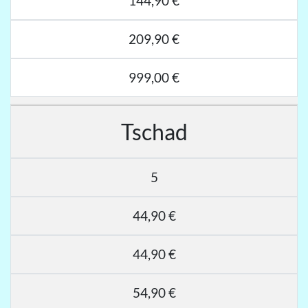
144,90 €
209,90 €
999,00 €
Tschad
5
44,90 €
44,90 €
54,90 €