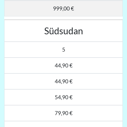
999,00 €
Südsudan
5
44,90 €
44,90 €
54,90 €
79,90 €