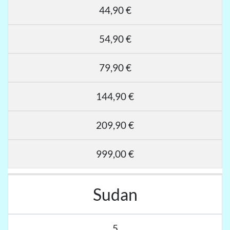
44,90 €
54,90 €
79,90 €
144,90 €
209,90 €
999,00 €
Sudan
5