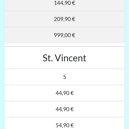
144,90 €
209,90 €
999,00 €
St. Vincent
5
44,90 €
44,90 €
54,90 €