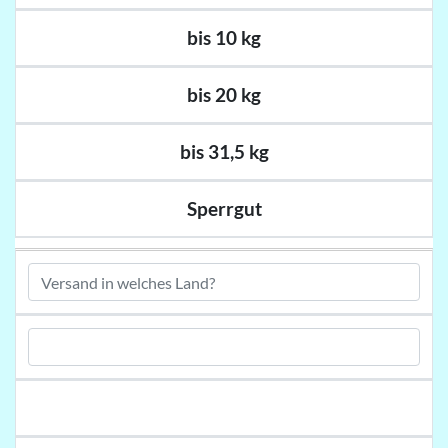
bis 10 kg
bis 20 kg
bis 31,5 kg
Sperrgut