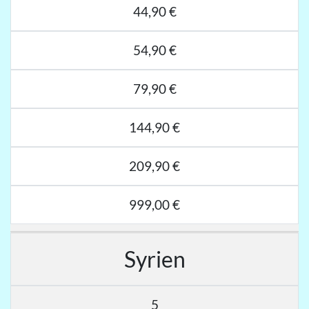
44,90 €
54,90 €
79,90 €
144,90 €
209,90 €
999,00 €
Syrien
5