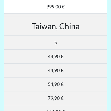
999,00 €
Taiwan, China
5
44,90 €
44,90 €
54,90 €
79,90 €