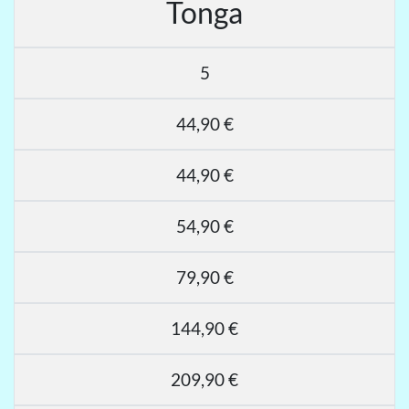
Tonga
5
44,90 €
44,90 €
54,90 €
79,90 €
144,90 €
209,90 €