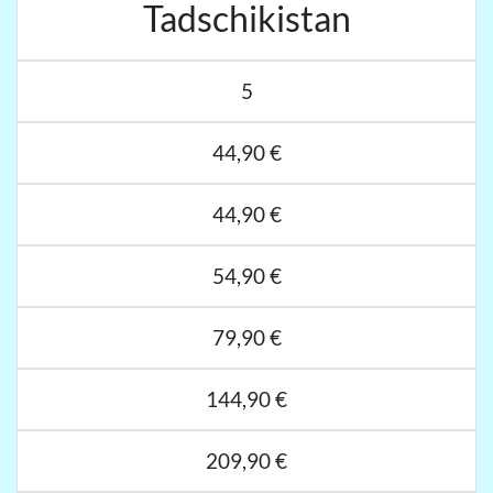
Tadschikistan
5
44,90 €
44,90 €
54,90 €
79,90 €
144,90 €
209,90 €