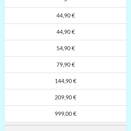
44,90 €
44,90 €
54,90 €
79,90 €
144,90 €
209,90 €
999,00 €