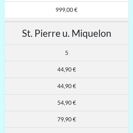
999,00 €
St. Pierre u. Miquelon
5
44,90 €
44,90 €
54,90 €
79,90 €