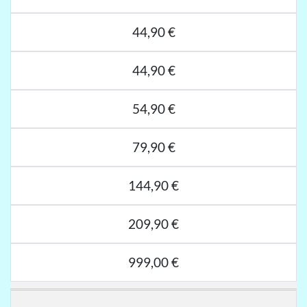
44,90 €
44,90 €
54,90 €
79,90 €
144,90 €
209,90 €
999,00 €