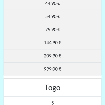
44,90 €
54,90 €
79,90 €
144,90 €
209,90 €
999,00 €
Togo
5