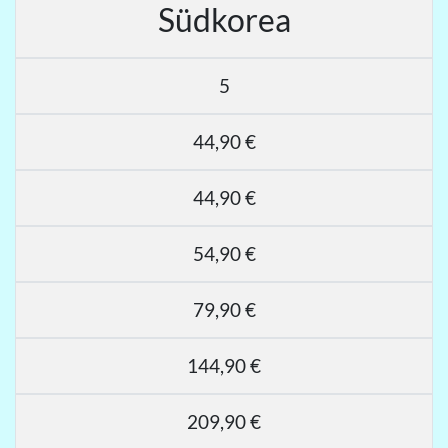
Südkorea
5
44,90 €
44,90 €
54,90 €
79,90 €
144,90 €
209,90 €