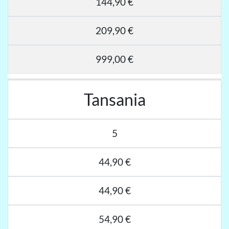
144,90 €
209,90 €
999,00 €
Tansania
5
44,90 €
44,90 €
54,90 €