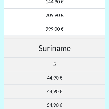
144,90 €
209,90 €
999,00 €
Suriname
5
44,90 €
44,90 €
54,90 €