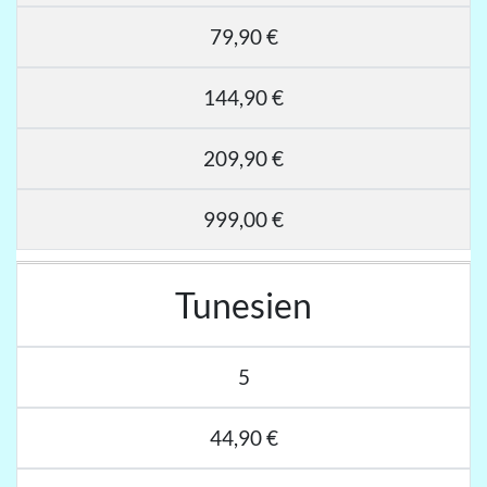
79,90 €
144,90 €
209,90 €
999,00 €
Tunesien
5
44,90 €