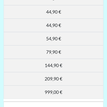
44,90 €
44,90 €
54,90 €
79,90 €
144,90 €
209,90 €
999,00 €