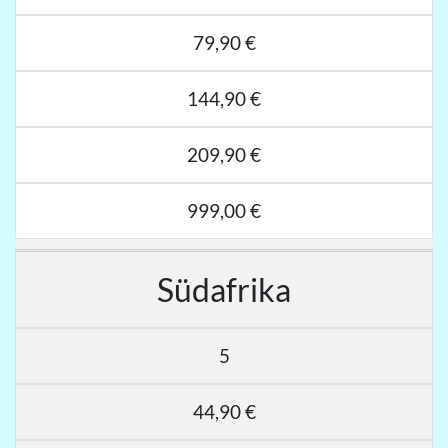
79,90 €
144,90 €
209,90 €
999,00 €
Südafrika
5
44,90 €