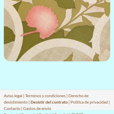
Aviso legal
|
Terminos y condiciones
|
Derecho de
desistimiento
|
Desistir del contrato
|
Politica de privacidad
|
Contacto
|
Gastos de envio