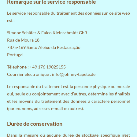
Remarque sur le service responsable
Le service responsable du traitement des données sur ce site web
est :
Simone Schäfer & Falco Kleinschmidt GbR
Rua de Moura 18
7875-169 Santo Aleixo da Restauração
Portugal
Téléphone : +49 176 19025155
Courrier électronique : info@johnny-tapete.de
Le responsable du traitement est la personne physique ou morale
qui, seule ou conjointement avec d'autres, détermine les finalités
et les moyens du traitement des données à caractère personnel
(par ex. noms, adresses e-mail ou autres).
Durée de conservation
Dans la mesure où aucune durée de stockage spécifique n'est