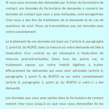
Si vous nous envoyez des demandes par le biais du formulaire de
contact, vos données du formulaire de demande, y compris les
données de contact que vous y avez indiquées, sont enregistrées
chez nous à des fins de traitement de la demande et en cas de
questions de suivi. Nous ne transmettons pas ces données sans
votre consentement.
Le traitement de ces données est basé sur l'article 6, paragraphe
1, point b), du RGPD, dans la mesure où votre demande est liée à
l'exécution d'un contrat ou est nécessaire à l'exécution de
mesures précontractuelles. Dans tous les autres cas, le
traitement repose sur notre intérêt légitime à traiter
efficacement les demandes qui nous sont adressées (article 6,
paragraphe 1, point f), du RGPD) ou sur votre consentement
(article 6, paragraphe 1, point a), du RGPD) si celui-ci a été
demandé.
Les données que vous avez saisies dans le formulaire de contact
restent chez nous jusqu'à ce que vous nous demandiez de les