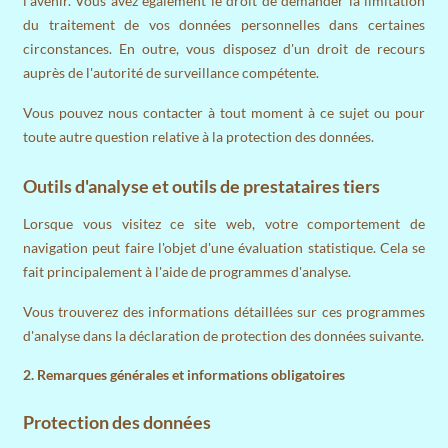
l'avenir. Vous avez également le droit de demander la limitation
du traitement de vos données personnelles dans certaines
circonstances. En outre, vous disposez d'un droit de recours
auprès de l'autorité de surveillance compétente.
Vous pouvez nous contacter à tout moment à ce sujet ou pour
toute autre question relative à la protection des données.
Outils d'analyse et outils de prestataires tiers
Lorsque vous visitez ce site web, votre comportement de
navigation peut faire l'objet d'une évaluation statistique. Cela se
fait principalement à l'aide de programmes d'analyse.
Vous trouverez des informations détaillées sur ces programmes
d'analyse dans la déclaration de protection des données suivante.
2. Remarques générales et informations obligatoires
Protection des données