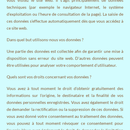
vous visitez le site web. Il s'agit principalement de données
techniques (par exemple le navigateur Internet, le système
d'exploitation ou l'heure de consultation de la page). La saisie de
ces données s'effectue automatiquement dès que vous accédez à
ce site web.
Dans quel but utilisons-nous vos données ?
Une partie des données est collectée afin de garantir une mise à
disposition sans erreur du site web. D'autres données peuvent
être utilisées pour analyser votre comportement d'utilisateur.
Quels sont vos droits concernant vos données ?
Vous avez à tout moment le droit d'obtenir gratuitement des
informations sur l'origine, le destinataire et la finalité de vos
données personnelles enregistrées. Vous avez également le droit
de demander la rectification ou la suppression de ces données. Si
vous avez donné votre consentement au traitement des données,
vous pouvez à tout moment révoquer ce consentement pour