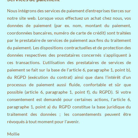
Nous intégrons des services de paiement d'entreprises tierces sur
notre site web. Lorsque vous effectuez un achat chez nous, vos
données de paiement (par ex. nom, montant du paiement,
coordonnées bancaires, numéro de carte de crédit) sont traitées
par le prestataire de services de paiement aux fins du traitement
du paiement. Les dispositions contractuelles et de protection des
données respectives des prestataires concernés s'appliquent à
ces transactions. L'utilisation des prestataires de services de
paiement se fait sur la base de l'article 6, paragraphe 1, point b),
du RGPD (exécution du contrat) ainsi que dans l'intérêt d'un
processus de paiement aussi fluide, confortable et sûr que
possible (article 6, paragraphe 1, point f), du RGPD). Si votre
consentement est demandé pour certaines actions, l'article 6,
paragraphe 1, point a) du RGPD constitue la base juridique du
traitement des données ; les consentements peuvent être
révoqués à tout moment pour l'avenir.
Mollie