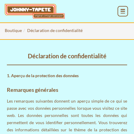
MENU
Boutique
Déclaration de confidentialité
Déclaration de confidentialité
1. Aperçu de la protection des données
Remarques générales
Les remarques suivantes donnent un aperçu simple de ce qui se
passe avec vos données personnelles lorsque vous visitez ce site
web. Les données personnelles sont toutes les données qui
permettent de vous identifier personnellement. Vous trouverez
des informations détaillées sur le thème de la protection des