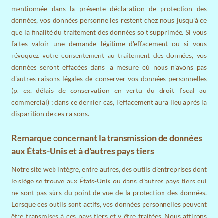
mentionnée dans la présente déclaration de protection des
données, vos données personnelles restent chez nous jusqu'à ce
que la finalité du traitement des données soit supprimée. Si vous
faites valoir une demande légitime d'effacement ou si vous
révoquez votre consentement au traitement des données, vos
données seront effacées dans la mesure où nous n'avons pas
d'autres raisons légales de conserver vos données personnelles
(p. ex. délais de conservation en vertu du droit fiscal ou
commercial) ; dans ce dernier cas, l'effacement aura lieu après la
disparition de ces raisons.
Remarque concernant la transmission de données
aux États-Unis et à d'autres pays tiers
Notre site web intègre, entre autres, des outils d'entreprises dont
le siège se trouve aux États-Unis ou dans d'autres pays tiers qui
ne sont pas sûrs du point de vue de la protection des données.
Lorsque ces outils sont actifs, vos données personnelles peuvent
être transmises à ces pays tiers et y être traitées. Nous attirons