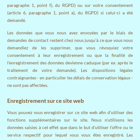
paragraphe 1, point f), du RGPD) ou sur votre consentement
(article 6, paragraphe 1, point a), du RGPD) si celui-ci a été
demandé.
Les données que vous nous avez envoyées par le biais de
demandes de contact restent chez nous jusqu'à ce que vous nous
demandiez de les supprimer, que vous révoquiez votre
consentement à leur enregistrement ou que la finalité de
l'enregistrement des données devienne caduque (par ex. après le
traitement de votre demande). Les dispositions légales
contraignantes - en particulier les délais de conservation légaux -
ne sont pas affectées.
Enregistrement sur ce site web
Vous pouvez vous enregistrer sur ce site web afin d'utiliser des
fonctions supplémentaires sur le site. Nous n'utilisons les
données saisies à cet effet que dans le but d'utiliser l'offre ou le
service respectif pour lequel vous vous êtes enregistré. Les