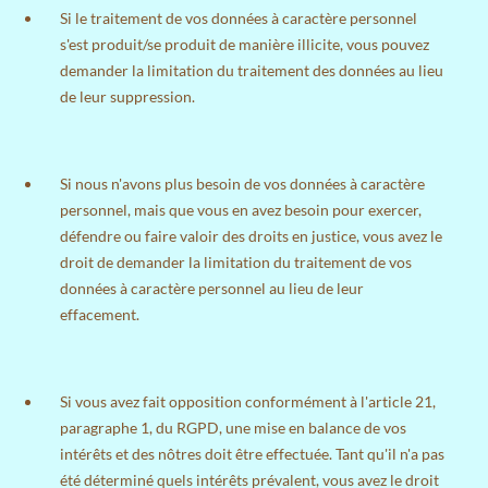
Si le traitement de vos données à caractère personnel
s'est produit/se produit de manière illicite, vous pouvez
demander la limitation du traitement des données au lieu
de leur suppression.
Si nous n'avons plus besoin de vos données à caractère
personnel, mais que vous en avez besoin pour exercer,
défendre ou faire valoir des droits en justice, vous avez le
droit de demander la limitation du traitement de vos
données à caractère personnel au lieu de leur
effacement.
Si vous avez fait opposition conformément à l'article 21,
paragraphe 1, du RGPD, une mise en balance de vos
intérêts et des nôtres doit être effectuée. Tant qu'il n'a pas
été déterminé quels intérêts prévalent, vous avez le droit