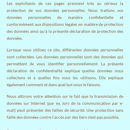
Les exploitants de ces pages prennent très au sérieux la
protection de vos données personnelles. Nous traitons vos
données personnelles de manière confidentielle et
conformément aux dispositions légales en matière de protection
des données ainsi qu'à la présente déclaration de protection des
données.
Lorsque vous utilisez ce site, différentes données personnelles
sont collectées. Les données personnelles sont des données qui
permettent de vous identifier personnellement. La présente
déclaration de confidentialité explique quelles données nous
collectons et à quelles fins nous les utilisons. Elle explique
également comment et dans quel but nous le faisons.
Nous attirons votre attention sur le fait que la transmission de
données sur Internet (par ex. lors de la communication par e-
mail) peut présenter des failles de sécurité. Une protection sans
faille des données contre l'accès par des tiers n'est pas possible.