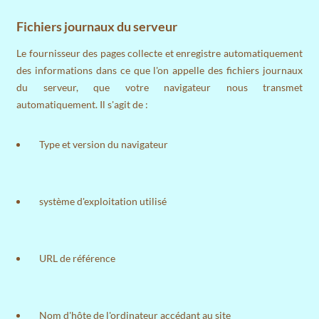
Fichiers journaux du serveur
Le fournisseur des pages collecte et enregistre automatiquement
des informations dans ce que l'on appelle des fichiers journaux
du serveur, que votre navigateur nous transmet
automatiquement. Il s'agit de :
Type et version du navigateur
système d'exploitation utilisé
URL de référence
Nom d'hôte de l'ordinateur accédant au site