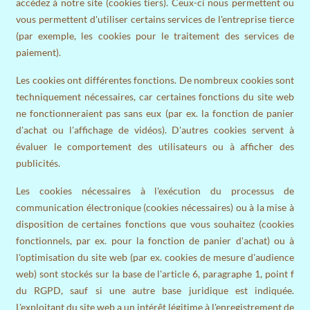
accédez à notre site (cookies tiers). Ceux-ci nous permettent ou
vous permettent d'utiliser certains services de l'entreprise tierce
(par exemple, les cookies pour le traitement des services de
paiement).
Les cookies ont différentes fonctions. De nombreux cookies sont
techniquement nécessaires, car certaines fonctions du site web
ne fonctionneraient pas sans eux (par ex. la fonction de panier
d'achat ou l'affichage de vidéos). D'autres cookies servent à
évaluer le comportement des utilisateurs ou à afficher des
publicités.
Les cookies nécessaires à l'exécution du processus de
communication électronique (cookies nécessaires) ou à la mise à
disposition de certaines fonctions que vous souhaitez (cookies
fonctionnels, par ex. pour la fonction de panier d'achat) ou à
l'optimisation du site web (par ex. cookies de mesure d'audience
web) sont stockés sur la base de l'article 6, paragraphe 1, point f
du RGPD, sauf si une autre base juridique est indiquée.
L'exploitant du site web a un intérêt légitime à l'enregistrement de