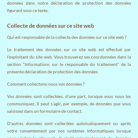
données dans notre déclaration de protection des données
figurant sous ce texte.
Collecte de données sur ce site web
Qui est responsable de la collecte des données sur ce site web ?
Le traitement des données sur ce site web est effectué par
l'exploitant du site web. Vous trouverez ses coordonnées dans la
section "Informations sur le responsable du traitement" de la
présente déclaration de protection des données.
Comment collectons-nous vos données ?
Vos données sont collectées, d'une part, lorsque vous nous les
communiquez. Il peut s'agir, par exemple, de données que vous
saisissez dans un formulaire de contact.
D'autres données sont collectées automatiquement ou après
votre consentement par nos systèmes informatiques lorsque