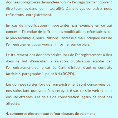
données obligatoires demandées lors de l'enregistrement doivent
être fournies dans leur intégralité. Dans le cas contraire, nous
refuserons l'enregistrement.
En cas de modifications importantes, par exemple en ce qui
concerne l'étendue de l'offre ou les modifications nécessaires sur
le plan technique, nous utilisons l'adresse e-mail indiquée lors de
l'enregistrement pour vous en informer par ce biais.
Le traitement des données saisies lors de l'enregistrement a lieu
dans le but d'exécuter la relation d'utilisation établie par
l'enregistrement et, le cas échéant, d'initier d'autres contrats
(article 6, paragraphe 1, point b du RGPD).
Les données saisies lors de l'enregistrement sont conservées par
nos soins tant que vous êtes enregistré sur ce site web et sont
ensuite effacées. Les délais de conservation légaux ne sont pas
affectés.
4. commerce électronique et fournisseurs de paiement