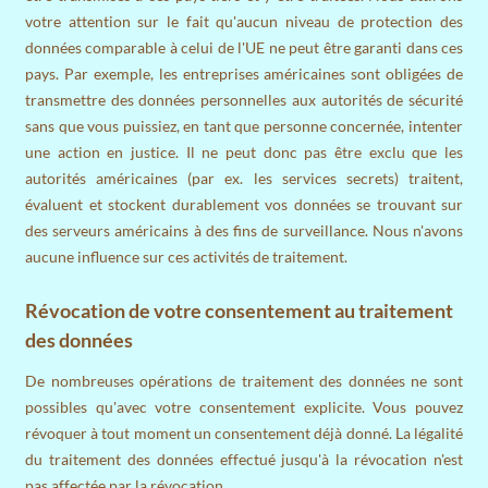
votre attention sur le fait qu'aucun niveau de protection des
données comparable à celui de l'UE ne peut être garanti dans ces
pays. Par exemple, les entreprises américaines sont obligées de
transmettre des données personnelles aux autorités de sécurité
sans que vous puissiez, en tant que personne concernée, intenter
une action en justice. Il ne peut donc pas être exclu que les
autorités américaines (par ex. les services secrets) traitent,
évaluent et stockent durablement vos données se trouvant sur
des serveurs américains à des fins de surveillance. Nous n'avons
aucune influence sur ces activités de traitement.
Révocation de votre consentement au traitement
des données
De nombreuses opérations de traitement des données ne sont
possibles qu'avec votre consentement explicite. Vous pouvez
révoquer à tout moment un consentement déjà donné. La légalité
du traitement des données effectué jusqu'à la révocation n'est
pas affectée par la révocation.