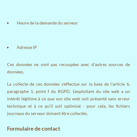
Heure de la demande du serveur
Adresse IP
Ces données ne sont pas recoupées avec d'autres sources de
données.
La collecte de ces données s'effectue sur la base de l'article 6,
paragraphe 1, point f du RGPD. L'exploitant du site web a un
intérêt légitime à ce que son site web soit présenté sans erreur
technique et à ce qu'il soit optimisé - pour cela, les fichiers
journaux du serveur doivent être collectés.
Formulaire de contact