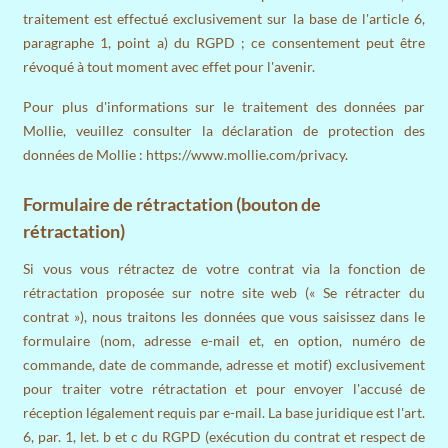
traitement est effectué exclusivement sur la base de l'article 6,
paragraphe 1, point a) du RGPD ; ce consentement peut être
révoqué à tout moment avec effet pour l'avenir.
Pour plus d'informations sur le traitement des données par
Mollie, veuillez consulter la déclaration de protection des
données de Mollie
: https://www.mollie.com/privacy.
Formulaire de rétractation (bouton de
rétractation)
Si vous vous rétractez de votre contrat via la fonction de
rétractation proposée sur notre site web (« Se rétracter du
contrat »), nous traitons les données que vous saisissez dans le
formulaire (nom, adresse e-mail et, en option, numéro de
commande, date de commande, adresse et motif) exclusivement
pour traiter votre rétractation et pour envoyer l'accusé de
réception légalement requis par e-mail. La base juridique est l'art.
6, par. 1, let. b et c du RGPD (exécution du contrat et respect de