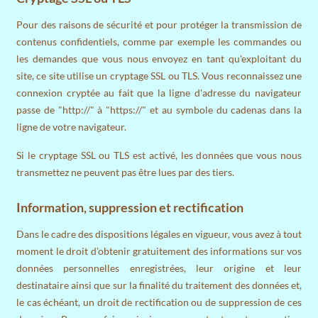
Pour des raisons de sécurité et pour protéger la transmission de
contenus confidentiels, comme par exemple les commandes ou
les demandes que vous nous envoyez en tant qu'exploitant du
site, ce site utilise un cryptage SSL ou TLS. Vous reconnaissez une
connexion cryptée au fait que la ligne d'adresse du navigateur
passe de "http://" à "https://" et au symbole du cadenas dans la
ligne de votre navigateur.
Si le cryptage SSL ou TLS est activé, les données que vous nous
transmettez ne peuvent pas être lues par des tiers.
Information, suppression et rectification
Dans le cadre des dispositions légales en vigueur, vous avez à tout
moment le droit d'obtenir gratuitement des informations sur vos
données personnelles enregistrées, leur origine et leur
destinataire ainsi que sur la finalité du traitement des données et,
le cas échéant, un droit de rectification ou de suppression de ces