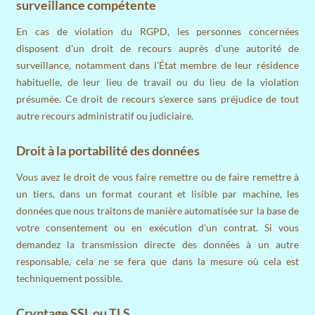
surveillance compétente
En cas de violation du RGPD, les personnes concernées
disposent d'un droit de recours auprès d'une autorité de
surveillance, notamment dans l'État membre de leur résidence
habituelle, de leur lieu de travail ou du lieu de la violation
présumée. Ce droit de recours s'exerce sans préjudice de tout
autre recours administratif ou judiciaire.
Droit à la portabilité des données
Vous avez le droit de vous faire remettre ou de faire remettre à
un tiers, dans un format courant et lisible par machine, les
données que nous traitons de manière automatisée sur la base de
votre consentement ou en exécution d'un contrat. Si vous
demandez la transmission directe des données à un autre
responsable, cela ne se fera que dans la mesure où cela est
techniquement possible.
Cryptage SSL ou TLS