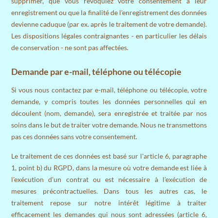
supprimer, que vous révoquiez votre consentement à leur
enregistrement ou que la finalité de l'enregistrement des données
devienne caduque (par ex. après le traitement de votre demande).
Les dispositions légales contraignantes - en particulier les délais
de conservation - ne sont pas affectées.
Demande par e-mail, téléphone ou télécopie
Si vous nous contactez par e-mail, téléphone ou télécopie, votre
demande, y compris toutes les données personnelles qui en
découlent (nom, demande), sera enregistrée et traitée par nos
soins dans le but de traiter votre demande. Nous ne transmettons
pas ces données sans votre consentement.
Le traitement de ces données est basé sur l'article 6, paragraphe
1, point b) du RGPD, dans la mesure où votre demande est liée à
l'exécution d'un contrat ou est nécessaire à l'exécution de
mesures précontractuelles. Dans tous les autres cas, le
traitement repose sur notre intérêt légitime à traiter
efficacement les demandes qui nous sont adressées (article 6,