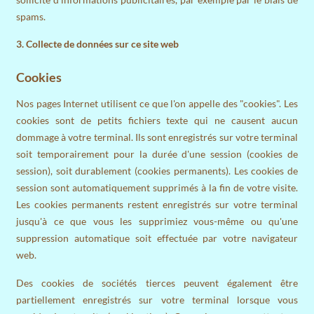
spams.
3. Collecte de données sur ce site web
Cookies
Nos pages Internet utilisent ce que l'on appelle des "cookies". Les
cookies sont de petits fichiers texte qui ne causent aucun
dommage à votre terminal. Ils sont enregistrés sur votre terminal
soit temporairement pour la durée d'une session (cookies de
session), soit durablement (cookies permanents). Les cookies de
session sont automatiquement supprimés à la fin de votre visite.
Les cookies permanents restent enregistrés sur votre terminal
jusqu'à ce que vous les supprimiez vous-même ou qu'une
suppression automatique soit effectuée par votre navigateur
web.
Des cookies de sociétés tierces peuvent également être
partiellement enregistrés sur votre terminal lorsque vous