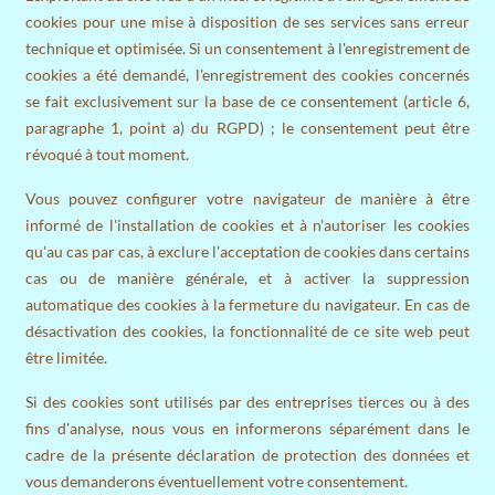
cookies pour une mise à disposition de ses services sans erreur
technique et optimisée. Si un consentement à l'enregistrement de
cookies a été demandé, l'enregistrement des cookies concernés
se fait exclusivement sur la base de ce consentement (article 6,
paragraphe 1, point a) du RGPD) ; le consentement peut être
révoqué à tout moment.
Vous pouvez configurer votre navigateur de manière à être
informé de l'installation de cookies et à n'autoriser les cookies
qu'au cas par cas, à exclure l'acceptation de cookies dans certains
cas ou de manière générale, et à activer la suppression
automatique des cookies à la fermeture du navigateur. En cas de
désactivation des cookies, la fonctionnalité de ce site web peut
être limitée.
Si des cookies sont utilisés par des entreprises tierces ou à des
fins d'analyse, nous vous en informerons séparément dans le
cadre de la présente déclaration de protection des données et
vous demanderons éventuellement votre consentement.