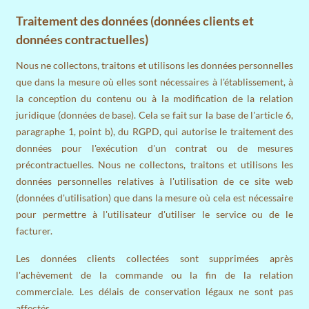
Traitement des données (données clients et
données contractuelles)
Nous ne collectons, traitons et utilisons les données personnelles
que dans la mesure où elles sont nécessaires à l'établissement, à
la conception du contenu ou à la modification de la relation
juridique (données de base). Cela se fait sur la base de l'article 6,
paragraphe 1, point b), du RGPD, qui autorise le traitement des
données pour l'exécution d'un contrat ou de mesures
précontractuelles. Nous ne collectons, traitons et utilisons les
données personnelles relatives à l'utilisation de ce site web
(données d'utilisation) que dans la mesure où cela est nécessaire
pour permettre à l'utilisateur d'utiliser le service ou de le
facturer.
Les données clients collectées sont supprimées après
l'achèvement de la commande ou la fin de la relation
commerciale. Les délais de conservation légaux ne sont pas
affectés.