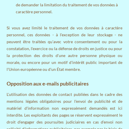
de demander la limitation du traitement de vos données à
caractère personnel.
Si vous avez limité le traitement de vos données à caractère
personnel, ces données - à l'exception de leur stockage - ne
peuvent être traitées qu'avec votre consentement ou pour la
constatation, l'exercice ou la défense de droits en justice ou pour
la protection des droits d'une autre personne physique ou
morale, ou encore pour un motif d'intérêt public important de
l'Union européenne ou d'un État membre.
Opposition aux e-mails publicitaires
L'utilisation des données de contact publiées dans le cadre des
mentions légales obligatoires pour l'envoi de publicité et de
matériel d'information non expressément demandés est ici
interdite. Les exploitants des pages se réservent expressément le
droit d'engager des poursuites judiciaires en cas d'envoi non
sollicité d'informations publicitaires, par exemple par le biais de