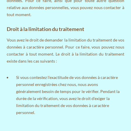
données. Pour ce faire, ainsi que pour toute autre question
relative aux données personnelles, vous pouvez nous contacter à
tout moment.
Droit à la limitation du traitement
Vous avez le droit de demander la limitation du traitement de vos
données à caractère personnel. Pour ce faire, vous pouvez nous
contacter à tout moment. Le droit à la limitation du traitement
existe dans les cas suivants :
Si vous contestez l'exactitude de vos données à caractère
personnel enregistrées chez nous, nous avons
généralement besoin de temps pour le vérifier. Pendant la
durée de la vérification, vous avez le droit d'exiger la
limitation du traitement de vos données à caractère
personnel.