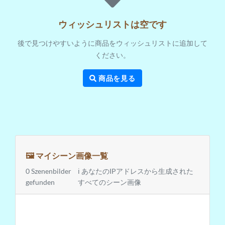
ウィッシュリストは空です
後で見つけやすいように商品をウィッシュリストに追加して
ください。
商品を見る
🖼️ マイシーン画像一覧
0 Szenenbilder
ℹ️ あなたのIPアドレスから生成された
gefunden
すべてのシーン画像