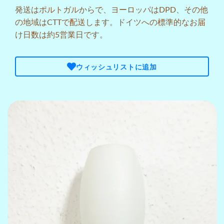
発送はポルトガルからで、ヨーロッパはDPD、その他
の地域はCTTで配送します。ドイツへの標準的なお届
け日数は約5営業日です。
ウィッシュリストに追加