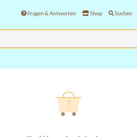
Fragen & Antworten
Shop
Suchen
?