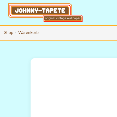
Shop
Warenkorb