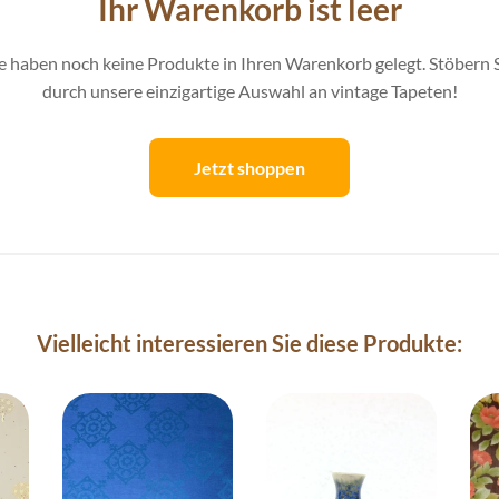
Ihr Warenkorb ist leer
e haben noch keine Produkte in Ihren Warenkorb gelegt. Stöbern 
durch unsere einzigartige Auswahl an vintage Tapeten!
Jetzt shoppen
Vielleicht interessieren Sie diese Produkte: