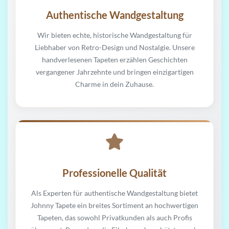
Authentische Wandgestaltung
Wir bieten echte, historische Wandgestaltung für
Liebhaber von Retro-Design und Nostalgie. Unsere
handverlesenen Tapeten erzählen Geschichten
vergangener Jahrzehnte und bringen einzigartigen
Charme in dein Zuhause.
Professionelle Qualität
Als Experten für authentische Wandgestaltung bietet
Johnny Tapete ein breites Sortiment an hochwertigen
Tapeten, das sowohl Privatkunden als auch Profis