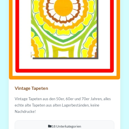
Vintage Tapeten
Vintage Tapeten aus den 50er, 60er und 70er Jahren, alles
echte alte Tapeten aus alten Lagerbeständen, keine
Nachdrucke!
18 Unterkategorien