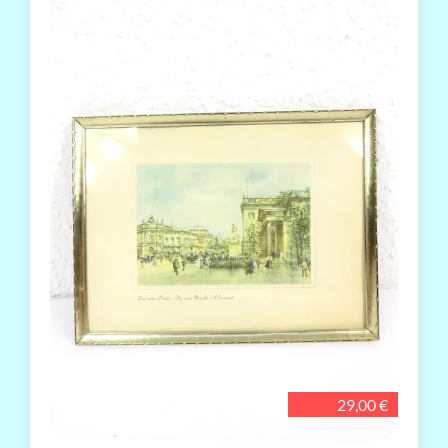
29,00 €