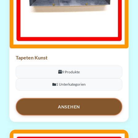
Tapeten Kunst
9 Produkte
1 Unterkategorien
ANSEHEN