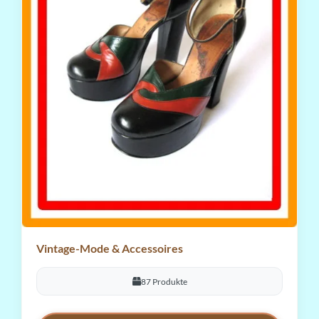
Vintage-Mode & Accessoires
87 Produkte