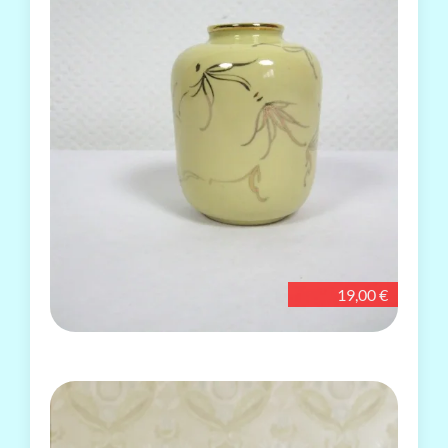
19,00 €