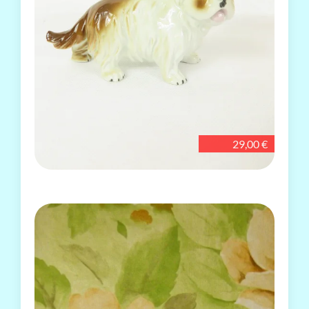
29,00 €