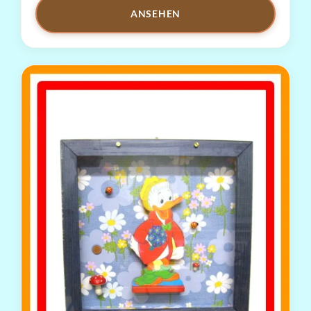
ANSEHEN