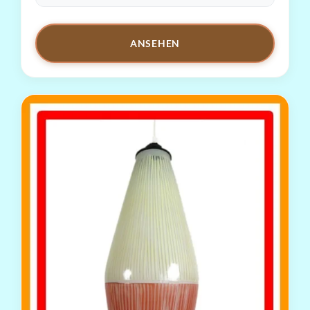
ANSEHEN