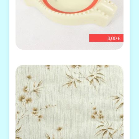
8,00 €