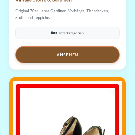
Original 70er-Jahre Gardinen, Vorhänge, Tischdecken,
Stoffe und Teppiche.
8 Unterkategorien
ANSEHEN