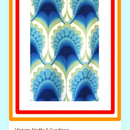
Vintage Stoffe & Gardinen