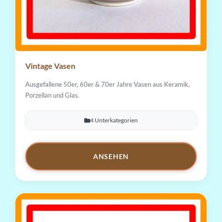
Vintage Vasen
Ausgefallene 50er, 60er & 70er Jahre Vasen aus Keramik,
Porzellan und Glas.
4 Unterkategorien
ANSEHEN