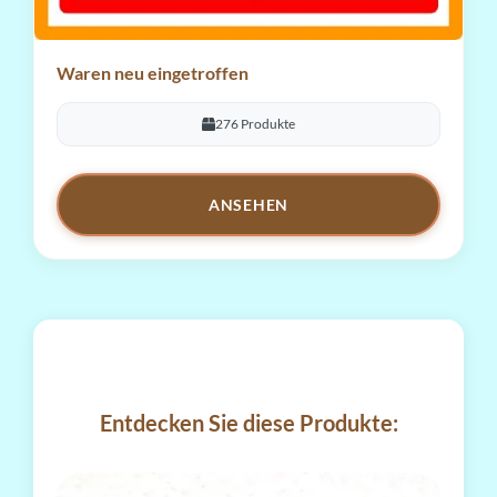
Waren neu eingetroffen
276 Produkte
ANSEHEN
Entdecken Sie diese Produkte: