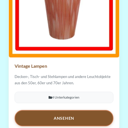
Vintage Lampen
Decken-, Tisch- und Stehlampen und andere Leuchtobjekte
aus den 50er, 60er und 70er Jahren.
4 Unterkategorien
ANSEHEN