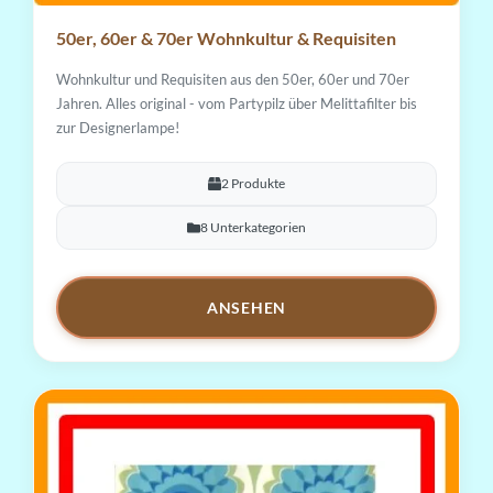
50er, 60er & 70er Wohnkultur & Requisiten
Wohnkultur und Requisiten aus den 50er, 60er und 70er
Jahren. Alles original - vom Partypilz über Melittafilter bis
zur Designerlampe!
2 Produkte
8 Unterkategorien
ANSEHEN